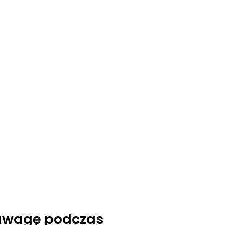
 uwagę podczas