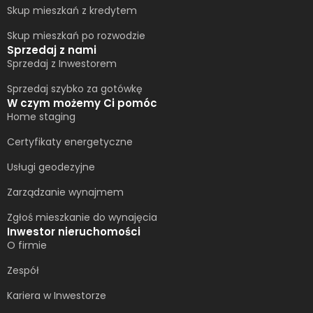
Skup mieszkań z kredytem
Skup mieszkań po rozwodzie
Sprzedaj z nami
Sprzedaj z Inwestorem
Sprzedaj szybko za gotówkę
W czym możemy Ci pomóc
Home staging
Certyfikaty energetyczne
Usługi geodezyjne
Zarządzanie wynajmem
Zgłoś mieszkanie do wynajęcia
Inwestor nieruchomości
O firmie
Zespół
Kariera w Inwestorze