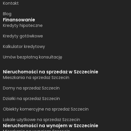
Kontakt
Blog
Finansowanie
Kredyty hipoteczne
Kredyty gotówkowe
Kalkulator kredytowy
Umów bezpłatną konsultację​
Nieruchomości na sprzedaż w Szczecinie
Mieszkania na sprzedaż Szczecin
Domy na sprzedaż Szczecin
Działki na sprzedaż Szczecin
Obiekty komercyjne na sprzedaż Szczecin
Lokale użytkowe na sprzedaż Szczecin
Nieruchomości na wynajem w Szczecinie