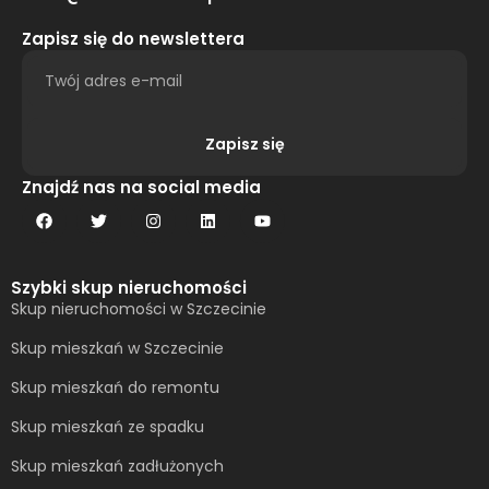
Zapisz się do newslettera
Zapisz się
Alternative:
Znajdź nas na social media
Szybki skup nieruchomości
Skup nieruchomości w Szczecinie
Skup mieszkań w Szczecinie
Skup mieszkań do remontu
Skup mieszkań ze spadku
Skup mieszkań zadłużonych