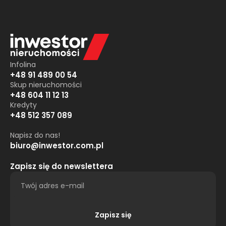
Infolina
+48 91 489 00 54
Skup nieruchomości
+48 604 11 12 13
Kredyty
+48 512 357 089
Napisz do nas!
biuro@inwestor.com.pl
Zapisz się do newslettera
Zapisz się