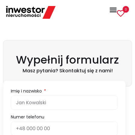
0
Wypełnij formularz
Masz pytania? Skontaktuj się z nami!
Imię i nazwisko
Numer telefonu