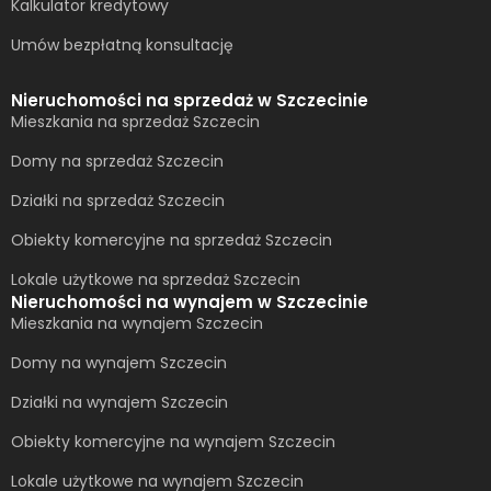
Kalkulator kredytowy
Umów bezpłatną konsultację​
Nieruchomości na sprzedaż w Szczecinie
Mieszkania na sprzedaż Szczecin
Domy na sprzedaż Szczecin
Działki na sprzedaż Szczecin
Obiekty komercyjne na sprzedaż Szczecin
Lokale użytkowe na sprzedaż Szczecin
Nieruchomości na wynajem w Szczecinie
Mieszkania na wynajem Szczecin
Domy na wynajem Szczecin
Działki na wynajem Szczecin
Obiekty komercyjne na wynajem Szczecin
Lokale użytkowe na wynajem Szczecin