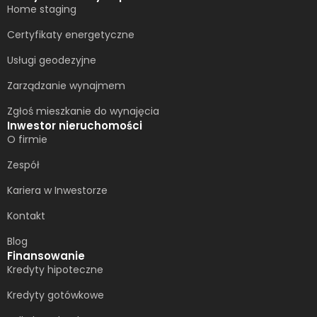
Home staging
Certyfikaty energetyczne
Usługi geodezyjne
Zarządzanie wynajmem
Zgłoś mieszkanie do wynajęcia
Inwestor nieruchomości
O firmie
Zespół
Kariera w Inwestorze
Kontakt
Blog
Finansowanie
Kredyty hipoteczne
Kredyty gotówkowe