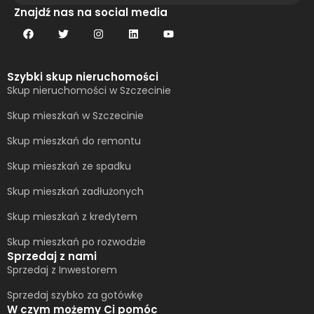
Alternative:
Znajdź nas na social media
Szybki skup nieruchomości
Skup nieruchomości w Szczecinie
Skup mieszkań w Szczecinie
Skup mieszkań do remontu
Skup mieszkań ze spadku
Skup mieszkań zadłużonych
Skup mieszkań z kredytem
Skup mieszkań po rozwodzie
Sprzedaj z nami
Sprzedaj z Inwestorem
Sprzedaj szybko za gotówkę
W czym możemy Ci pomóc