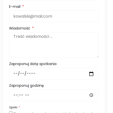
E-mail
Wiadomość
Zaproponuj datę spotkania
Zaproponuj godzinę
Zgoda