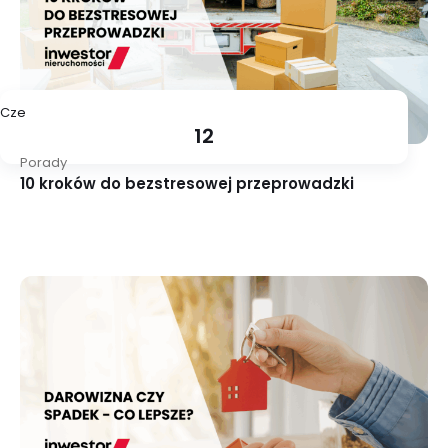
Cze
12
Porady
10 kroków do bezstresowej przeprowadzki