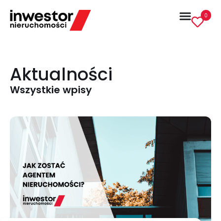
0
Aktualności
Wszystkie wpisy