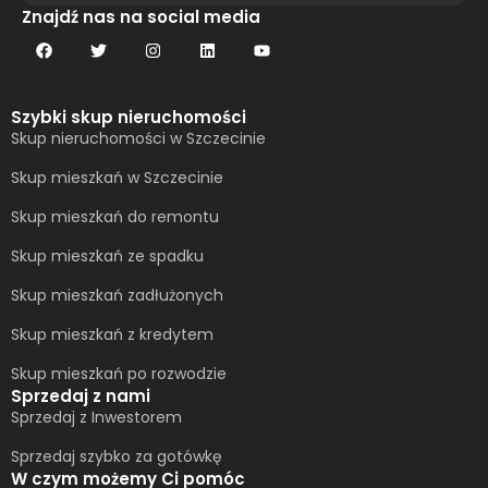
Alternative:
Znajdź nas na social media
Szybki skup nieruchomości
Skup nieruchomości w Szczecinie
Skup mieszkań w Szczecinie
Skup mieszkań do remontu
Skup mieszkań ze spadku
Skup mieszkań zadłużonych
Skup mieszkań z kredytem
Skup mieszkań po rozwodzie
Sprzedaj z nami
Sprzedaj z Inwestorem
Sprzedaj szybko za gotówkę
W czym możemy Ci pomóc