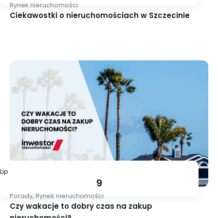
Rynek nieruchomości
Ciekawostki o nieruchomościach w Szczecinie
Lip
9
Porady
,
Rynek nieruchomości
Czy wakacje to dobry czas na zakup
nieruchomości?