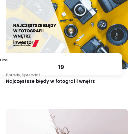
Cze
19
Porady
,
Sprzedaż
Najczęstsze błędy w fotografii wnętrz