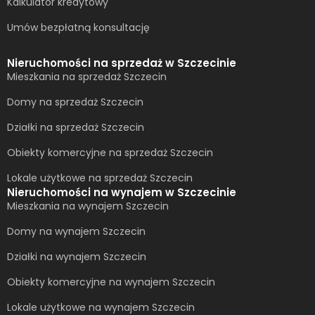
Kalkulator kredytowy
Umów bezpłatną konsultację​
Nieruchomości na sprzedaż w Szczecinie
Mieszkania na sprzedaż Szczecin
Domy na sprzedaż Szczecin
Działki na sprzedaż Szczecin
Obiekty komercyjne na sprzedaż Szczecin
Lokale użytkowe na sprzedaż Szczecin
Nieruchomości na wynajem w Szczecinie
Mieszkania na wynajem Szczecin
Domy na wynajem Szczecin
Działki na wynajem Szczecin
Obiekty komercyjne na wynajem Szczecin
Lokale użytkowe na wynajem Szczecin