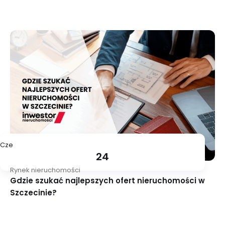
Cze
24
Rynek nieruchomości
Gdzie szukać najlepszych ofert nieruchomości w
Szczecinie?