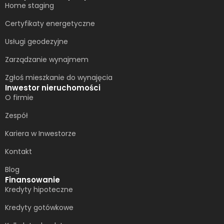
Home staging
Certyfikaty energetyczne
Usługi geodezyjne
Zarządzanie wynajmem
Zgłoś mieszkanie do wynajęcia
Inwestor nieruchomości
O firmie
Zespół
Kariera w Inwestorze
Kontakt
Blog
Finansowanie
Kredyty hipoteczne
Kredyty gotówkowe