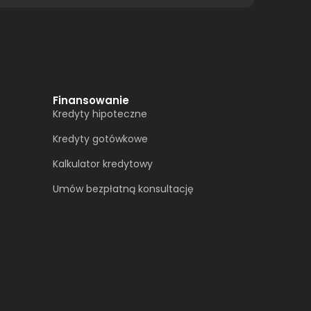
Finansowanie
Kredyty hipoteczne
Kredyty gotówkowe
Kalkulator kredytowy
Umów bezpłatną konsultację​