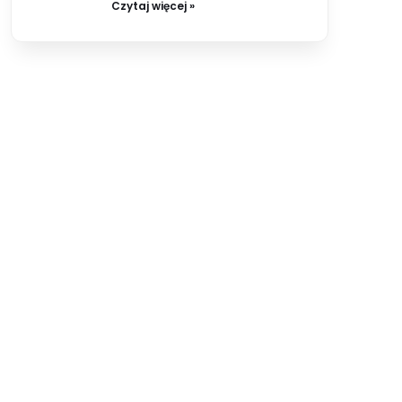
Czytaj więcej »