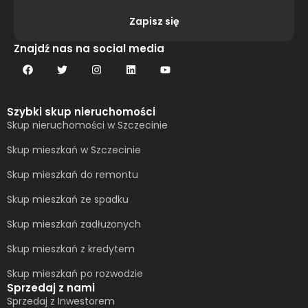
Zapisz się
Alternative:
Znajdź nas na social media
Szybki skup nieruchomości
Skup nieruchomości w Szczecinie
Skup mieszkań w Szczecinie
Skup mieszkań do remontu
Skup mieszkań ze spadku
Skup mieszkań zadłużonych
Skup mieszkań z kredytem
Skup mieszkań po rozwodzie
Sprzedaj z nami
Sprzedaj z Inwestorem