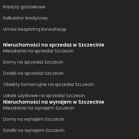
Kredyty gotówkowe
Kalkulator kredytowy
Umów bezpłatną konsultację​
Nieruchomości na sprzedaż w Szczecinie
Mieszkania na sprzedaż Szczecin
Domy na sprzedaż Szczecin
Działki na sprzedaż Szczecin
Obiekty komercyjne na sprzedaż Szczecin
Lokale użytkowe na sprzedaż Szczecin
Nieruchomości na wynajem w Szczecinie
Mieszkania na wynajem Szczecin
Domy na wynajem Szczecin
Działki na wynajem Szczecin