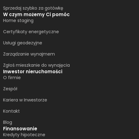
Sprzedaj szybko za gotówkę
W czym możemy Ci pomóc
Home staging
Certyfikaty energetyczne
Usługi geodezyjne
Zarządzanie wynajmem
Zgłoś mieszkanie do wynajęcia
Inwestor nieruchomości
O firmie
Zespół
Kariera w Inwestorze
Kontakt
Blog
Finansowanie
Kredyty hipoteczne