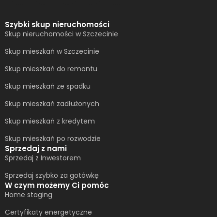
Szybki skup nieruchomości
Skup nieruchomości w Szczecinie
Skup mieszkań w Szczecinie
Skup mieszkań do remontu
Skup mieszkań ze spadku
Skup mieszkań zadłużonych
Skup mieszkań z kredytem
Skup mieszkań po rozwodzie
Sprzedaj z nami
Sprzedaj z Inwestorem
Sprzedaj szybko za gotówkę
W czym możemy Ci pomóc
Home staging
Certyfikaty energetyczne