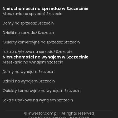
Nieruchomości na sprzedaż w Szczecinie
Mieszkania na sprzedaż Szczecin
Domy na sprzedaż Szczecin
Działki na sprzedaż Szczecin
Obiekty komercyjne na sprzedaż Szczecin
Lokale użytkowe na sprzedaż Szczecin
Nieruchomości na wynajem w Szczecinie
Mieszkania na wynajem Szczecin
Domy na wynajem Szczecin
Działki na wynajem Szczecin
Obiekty komercyjne na wynajem Szczecin
Lokale użytkowe na wynajem Szczecin
© inwestor.com.pl - All rights reserved