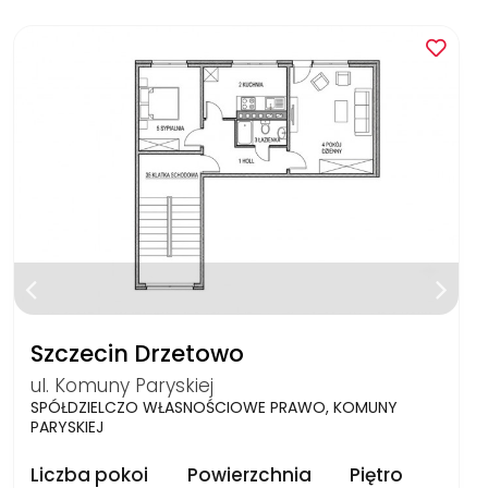
Szczecin Drzetowo
ul. Komuny Paryskiej
SPÓŁDZIELCZO WŁASNOŚCIOWE PRAWO, KOMUNY
PARYSKIEJ
Liczba pokoi
Powierzchnia
Piętro