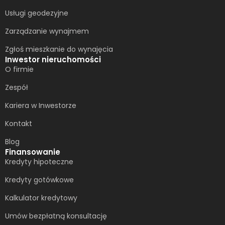
Usługi geodezyjne
Zarządzanie wynajmem
Zgłoś mieszkanie do wynajęcia
Inwestor nieruchomości
O firmie
Zespół
Kariera w Inwestorze
Kontakt
Blog
Finansowanie
Kredyty hipoteczne
Kredyty gotówkowe
Kalkulator kredytowy
Umów bezpłatną konsultację​