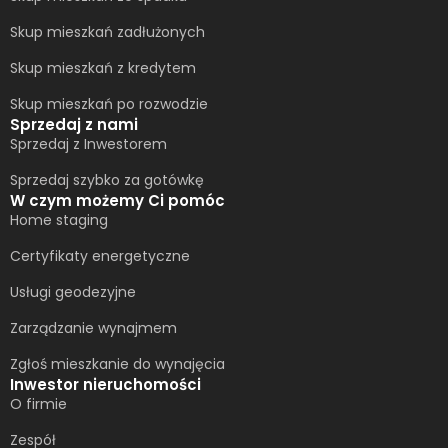
Skup mieszkań zadłużonych
Skup mieszkań z kredytem
Skup mieszkań po rozwodzie
Sprzedaj z nami
Sprzedaj z Inwestorem
Sprzedaj szybko za gotówkę
W czym możemy Ci pomóc
Home staging
Certyfikaty energetyczne
Usługi geodezyjne
Zarządzanie wynajmem
Zgłoś mieszkanie do wynajęcia
Inwestor nieruchomości
O firmie
Zespół