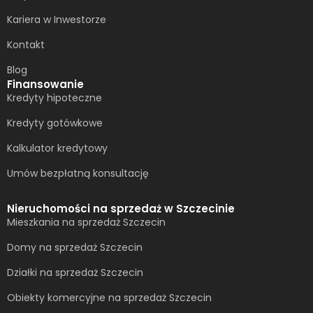
Kariera w Inwestorze
Kontakt
Blog
Finansowanie
Kredyty hipoteczne
Kredyty gotówkowe
Kalkulator kredytowy
Umów bezpłatną konsultację​
Nieruchomości na sprzedaż w Szczecinie
Mieszkania na sprzedaż Szczecin
Domy na sprzedaż Szczecin
Działki na sprzedaż Szczecin
Obiekty komercyjne na sprzedaż Szczecin