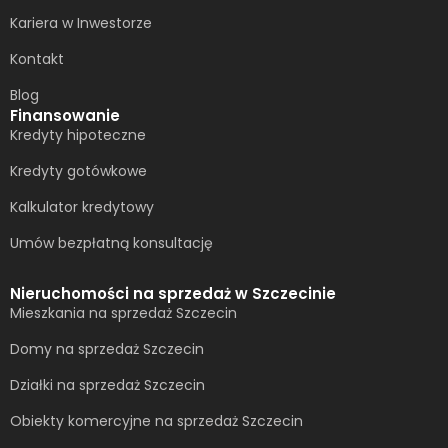
Kariera w Inwestorze
Kontakt
Blog
Finansowanie
Kredyty hipoteczne
Kredyty gotówkowe
Kalkulator kredytowy
Umów bezpłatną konsultację​
Nieruchomości na sprzedaż w Szczecinie
Mieszkania na sprzedaż Szczecin
Domy na sprzedaż Szczecin
Działki na sprzedaż Szczecin
Obiekty komercyjne na sprzedaż Szczecin