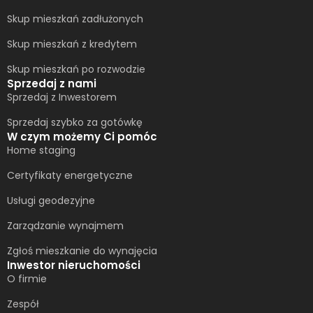
Skup mieszkań zadłużonych
Skup mieszkań z kredytem
Skup mieszkań po rozwodzie
Sprzedaj z nami
Sprzedaj z Inwestorem
Sprzedaj szybko za gotówkę
W czym możemy Ci pomóc
Home staging
Certyfikaty energetyczne
Usługi geodezyjne
Zarządzanie wynajmem
Zgłoś mieszkanie do wynajęcia
Inwestor nieruchomości
O firmie
Zespół