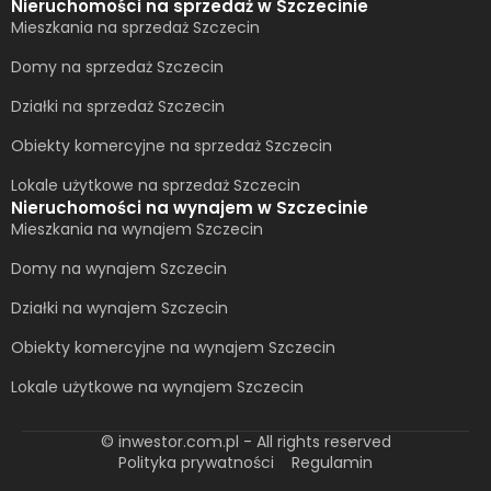
Nieruchomości na sprzedaż w Szczecinie
Mieszkania na sprzedaż Szczecin
Domy na sprzedaż Szczecin
Działki na sprzedaż Szczecin
Obiekty komercyjne na sprzedaż Szczecin
Lokale użytkowe na sprzedaż Szczecin
Nieruchomości na wynajem w Szczecinie
Mieszkania na wynajem Szczecin
Domy na wynajem Szczecin
Działki na wynajem Szczecin
Obiekty komercyjne na wynajem Szczecin
Lokale użytkowe na wynajem Szczecin
© inwestor.com.pl - All rights reserved
Polityka prywatności
Regulamin