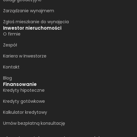
Zarządzanie wynajmem
Zgłoś mieszkanie do wynajęcia
Inwestor nieruchomości
O firmie
Zespół
Kariera w Inwestorze
Kontakt
Blog
Finansowanie
Kredyty hipoteczne
Kredyty gotówkowe
Kalkulator kredytowy
Umów bezpłatną konsultację​