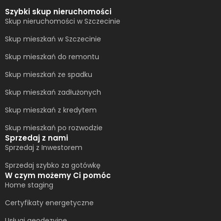
Szybki skup nieruchomości
Skup nieruchomości w Szczecinie
Skup mieszkań w Szczecinie
Skup mieszkań do remontu
Skup mieszkań ze spadku
Skup mieszkań zadłużonych
Skup mieszkań z kredytem
Skup mieszkań po rozwodzie
Sprzedaj z nami
Sprzedaj z Inwestorem
Sprzedaj szybko za gotówkę
W czym możemy Ci pomóc
Home staging
Certyfikaty energetyczne
Usługi geodezyjne