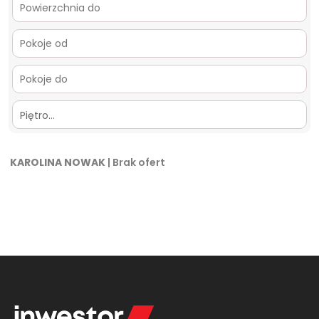
Piętro…
KAROLINA NOWAK
| Brak ofert