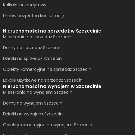
Kalkulator kredytowy
Umów bezpłatną konsultację​
Nieruchomości na sprzedaż w Szczecinie
Mieszkania na sprzedaż Szczecin
Domy na sprzedaż Szczecin
Działki na sprzedaż Szczecin
Obiekty komercyjne na sprzedaż Szczecin
Lokale użytkowe na sprzedaż Szczecin
Nieruchomości na wynajem w Szczecinie
Mieszkania na wynajem Szczecin
Domy na wynajem Szczecin
Działki na wynajem Szczecin
Obiekty komercyjne na wynajem Szczecin