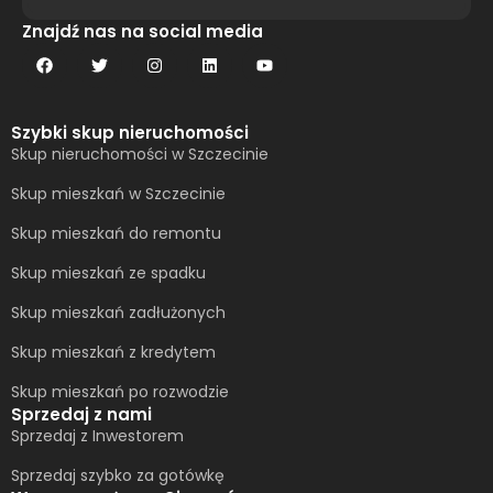
Alternative:
Znajdź nas na social media
Szybki skup nieruchomości
Skup nieruchomości w Szczecinie
Skup mieszkań w Szczecinie
Skup mieszkań do remontu
Skup mieszkań ze spadku
Skup mieszkań zadłużonych
Skup mieszkań z kredytem
Skup mieszkań po rozwodzie
Sprzedaj z nami
Sprzedaj z Inwestorem
Sprzedaj szybko za gotówkę