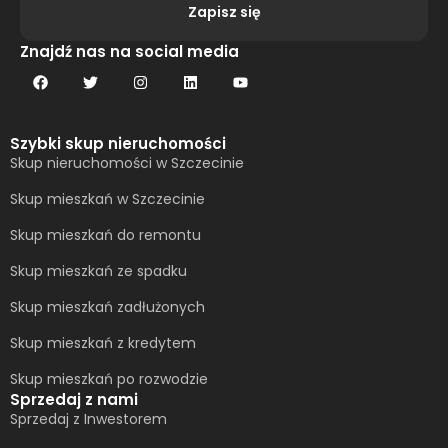
Zapisz się
Alternative:
Znajdź nas na social media
Szybki skup nieruchomości
Skup nieruchomości w Szczecinie
Skup mieszkań w Szczecinie
Skup mieszkań do remontu
Skup mieszkań ze spadku
Skup mieszkań zadłużonych
Skup mieszkań z kredytem
Skup mieszkań po rozwodzie
Sprzedaj z nami
Sprzedaj z Inwestorem