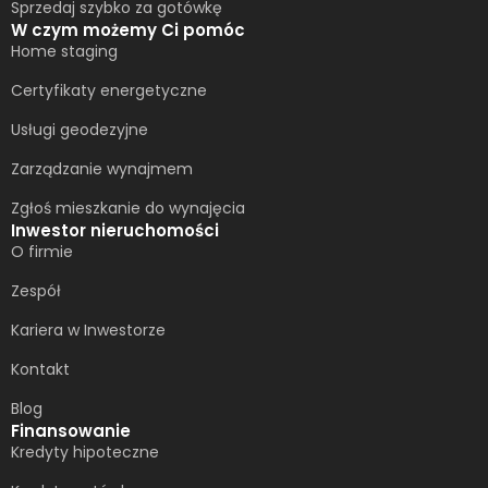
Sprzedaj szybko za gotówkę
W czym możemy Ci pomóc
Home staging
Certyfikaty energetyczne
Usługi geodezyjne
Zarządzanie wynajmem
Zgłoś mieszkanie do wynajęcia
Inwestor nieruchomości
O firmie
Zespół
Kariera w Inwestorze
Kontakt
Blog
Finansowanie
Kredyty hipoteczne