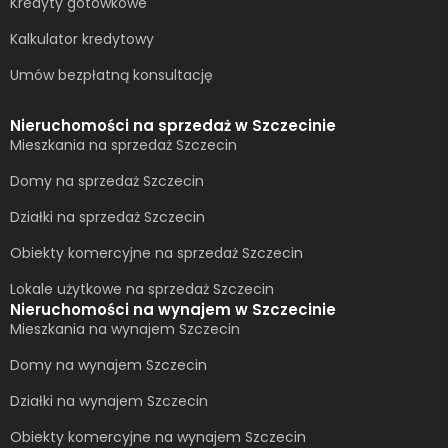
Kredyty gotówkowe
Kalkulator kredytowy
Umów bezpłatną konsultację​
Nieruchomości na sprzedaż w Szczecinie
Mieszkania na sprzedaż Szczecin
Domy na sprzedaż Szczecin
Działki na sprzedaż Szczecin
Obiekty komercyjne na sprzedaż Szczecin
Lokale użytkowe na sprzedaż Szczecin
Nieruchomości na wynajem w Szczecinie
Mieszkania na wynajem Szczecin
Domy na wynajem Szczecin
Działki na wynajem Szczecin
Obiekty komercyjne na wynajem Szczecin