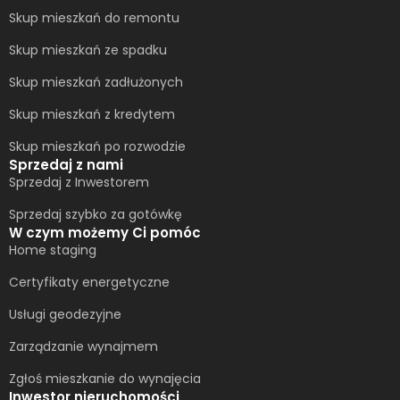
Skup mieszkań do remontu
Skup mieszkań ze spadku
Skup mieszkań zadłużonych
Skup mieszkań z kredytem
Skup mieszkań po rozwodzie
Sprzedaj z nami
Sprzedaj z Inwestorem
Sprzedaj szybko za gotówkę
W czym możemy Ci pomóc
Home staging
Certyfikaty energetyczne
Usługi geodezyjne
Zarządzanie wynajmem
Zgłoś mieszkanie do wynajęcia
Inwestor nieruchomości