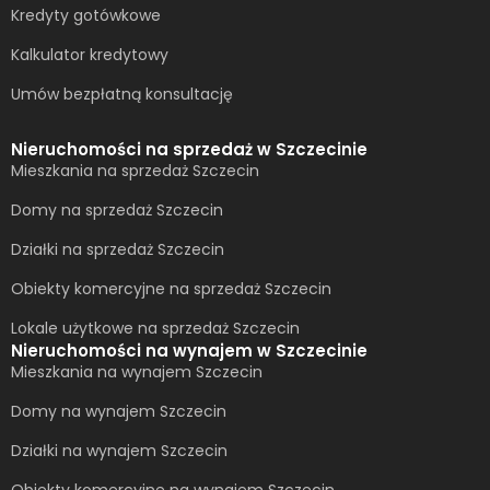
Kredyty gotówkowe
Kalkulator kredytowy
Umów bezpłatną konsultację​
Nieruchomości na sprzedaż w Szczecinie
Mieszkania na sprzedaż Szczecin
Domy na sprzedaż Szczecin
Działki na sprzedaż Szczecin
Obiekty komercyjne na sprzedaż Szczecin
Lokale użytkowe na sprzedaż Szczecin
Nieruchomości na wynajem w Szczecinie
Mieszkania na wynajem Szczecin
Domy na wynajem Szczecin
Działki na wynajem Szczecin