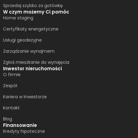
Sprzedaj szybko za gotówkę
W czym możemy Ci pomóc
Home staging
Certyfikaty energetyczne
Usługi geodezyjne
Zarządzanie wynajmem
Zgłoś mieszkanie do wynajęcia
Inwestor nieruchomości
O firmie
Zespół
Kariera w Inwestorze
Kontakt
Blog
Finansowanie
Kredyty hipoteczne