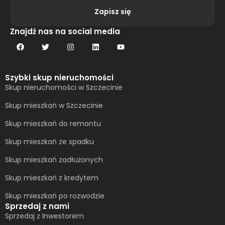
Zapisz się
Alternative:
Znajdź nas na social media
Szybki skup nieruchomości
Skup nieruchomości w Szczecinie
Skup mieszkań w Szczecinie
Skup mieszkań do remontu
Skup mieszkań ze spadku
Skup mieszkań zadłużonych
Skup mieszkań z kredytem
Skup mieszkań po rozwodzie
Sprzedaj z nami
Sprzedaj z Inwestorem