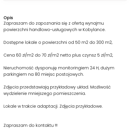
Opis
Zapraszam do zapoznania się z ofertą wynajmu
powierzchni handlowo-usługowych w Kobylance.
Dostępne lokale o powierzchni od 50 m2 do 300 m2,
Cena 60 zł/m2 do 70 zł/m2 netto plus czynsz 5 zł/m2,
Nieruchomość dysponuję monitoringiem 24 H, dużym
parkingiem na 80 miejsc postojowych.
Zdjęcia przedstawiają przykładowy układ. Możliwość
wydzielenie mniejszego pomieszczenia.
Lokale w trakcie adaptacji. Zdjęcia przykładowe.
Zapraszam do kontaktu !!!