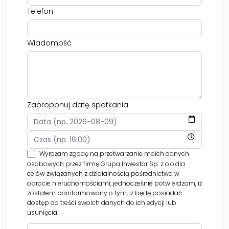
Telefon
Wiadomość
Zaproponuj datę spotkania
Wyrażam zgodę na przetwarzanie moich danych
osobowych przez firmę Grupa Inwestor Sp. z o.o.dla
celów związanych z działalnością pośrednictwa w
obrocie nieruchomościami, jednocześnie potwierdzam, iż
zostałem poinformowany o tym, iż będę posiadać
dostęp do treści swoich danych do ich edycji lub
usunięcia.