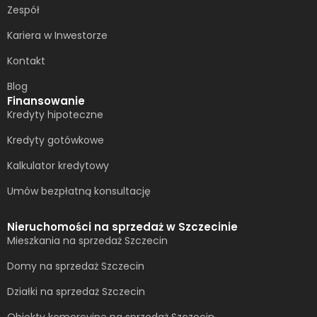
Zespół
Kariera w Inwestorze
Kontakt
Blog
Finansowanie
Kredyty hipoteczne
Kredyty gotówkowe
Kalkulator kredytowy
Umów bezpłatną konsultację​
Nieruchomości na sprzedaż w Szczecinie
Mieszkania na sprzedaż Szczecin
Domy na sprzedaż Szczecin
Działki na sprzedaż Szczecin