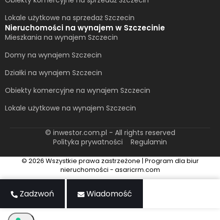
Obiekty komercyjne na sprzedaż Szczecin
Lokale użytkowe na sprzedaż Szczecin
Nieruchomości na wynajem w Szczecinie
Mieszkania na wynajem Szczecin
Domy na wynajem Szczecin
Działki na wynajem Szczecin
Obiekty komercyjne na wynajem Szczecin
Lokale użytkowe na wynajem Szczecin
© inwestor.com.pl - All rights reserved
Polityka prywatności
Regulamin
© 2026 Wszystkie prawa zastrzeżone | Program dla biur
nieruchomości - asaricrm.com
Zadzwoń
Wiadomość