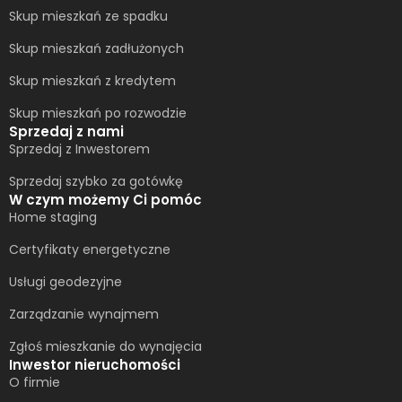
Skup mieszkań ze spadku
Skup mieszkań zadłużonych
Skup mieszkań z kredytem
Skup mieszkań po rozwodzie
Sprzedaj z nami
Sprzedaj z Inwestorem
Sprzedaj szybko za gotówkę
W czym możemy Ci pomóc
Home staging
Certyfikaty energetyczne
Usługi geodezyjne
Zarządzanie wynajmem
Zgłoś mieszkanie do wynajęcia
Inwestor nieruchomości
O firmie