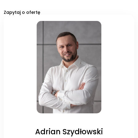
Zapytaj o ofertę
Adrian Szydłowski