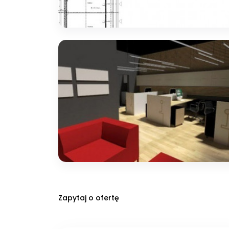
Zapytaj o ofertę