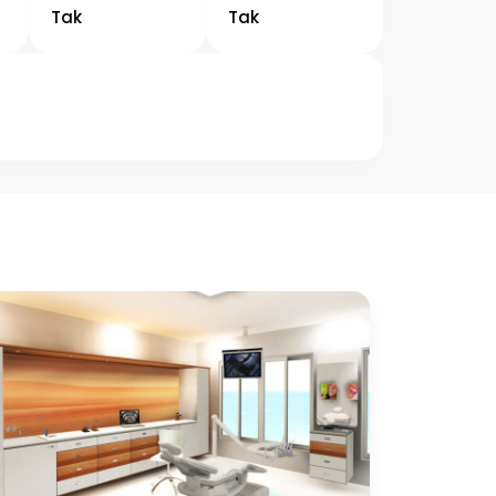
Tak
Tak