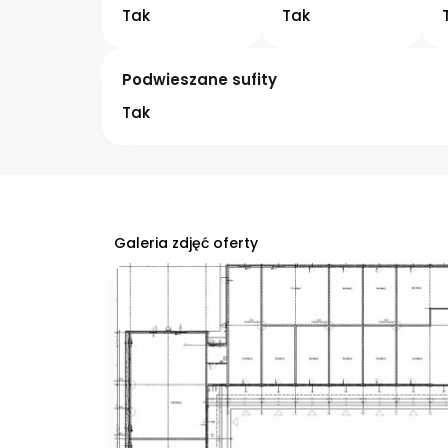
Tak
Tak
Podwieszane sufity
Tak
Galeria zdjęć oferty