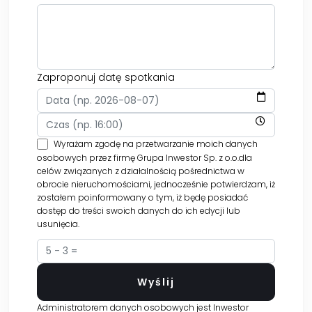
Zaproponuj datę spotkania
Wyrażam zgodę na przetwarzanie moich danych
osobowych przez firmę Grupa Inwestor Sp. z o.o.dla
celów związanych z działalnością pośrednictwa w
obrocie nieruchomościami, jednocześnie potwierdzam, iż
zostałem poinformowany o tym, iż będę posiadać
dostęp do treści swoich danych do ich edycji lub
usunięcia.
Administratorem danych osobowych jest Inwestor