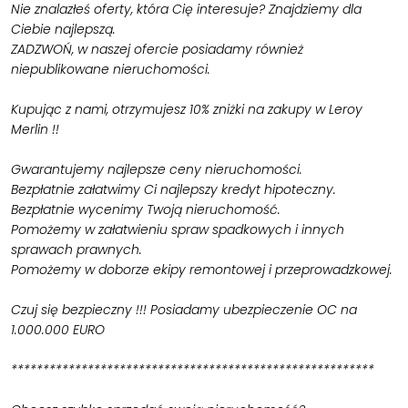
Nie znalazłeś oferty, która Cię interesuje? Znajdziemy dla
Ciebie najlepszą.
ZADZWOŃ, w naszej ofercie posiadamy również
niepublikowane nieruchomości.
Kupując z nami, otrzymujesz 10% zniżki na zakupy w Leroy
Merlin !!
Gwarantujemy najlepsze ceny nieruchomości.
Bezpłatnie załatwimy Ci najlepszy kredyt hipoteczny.
Bezpłatnie wycenimy Twoją nieruchomość.
Pomożemy w załatwieniu spraw spadkowych i innych
sprawach prawnych.
Pomożemy w doborze ekipy remontowej i przeprowadzkowej.
Czuj się bezpieczny !!! Posiadamy ubezpieczenie OC na
1.000.000 EURO
*********************************************************