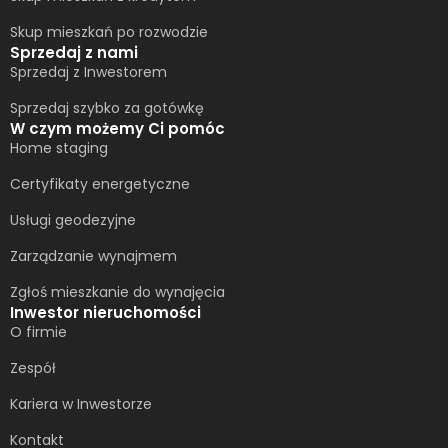
Skup mieszkań po rozwodzie
Sprzedaj z nami
Sprzedaj z Inwestorem
Sprzedaj szybko za gotówkę
W czym możemy Ci pomóc
Home staging
Certyfikaty energetyczne
Usługi geodezyjne
Zarządzanie wynajmem
Zgłoś mieszkanie do wynajęcia
Inwestor nieruchomości
O firmie
Zespół
Kariera w Inwestorze
Kontakt