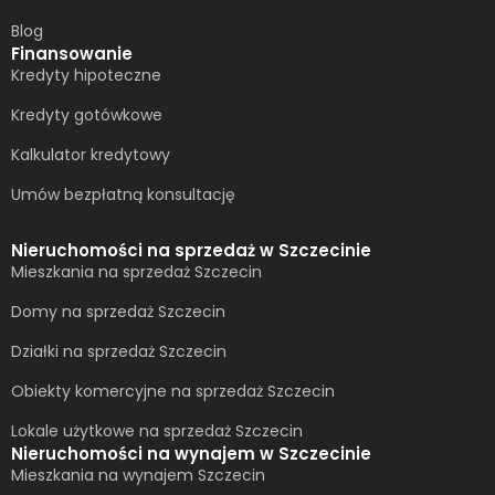
Blog
Finansowanie
Kredyty hipoteczne
Kredyty gotówkowe
Kalkulator kredytowy
Umów bezpłatną konsultację​
Nieruchomości na sprzedaż w Szczecinie
Mieszkania na sprzedaż Szczecin
Domy na sprzedaż Szczecin
Działki na sprzedaż Szczecin
Obiekty komercyjne na sprzedaż Szczecin
Lokale użytkowe na sprzedaż Szczecin
Nieruchomości na wynajem w Szczecinie
Mieszkania na wynajem Szczecin