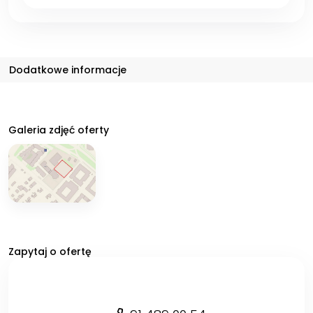
Dodatkowe informacje
Galeria zdjęć oferty
Zapytaj o ofertę