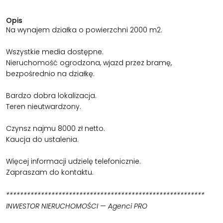
Opis
Na wynajem działka o powierzchni 2000 m2.
Wszystkie media dostępne.
Nieruchomość ogrodzona, wjazd przez bramę,
bezpośrednio na działkę.
Bardzo dobra lokalizacja.
Teren nieutwardzony.
Czynsz najmu 8000 zł netto.
Kaucja do ustalenia.
Więcej informacji udzielę telefonicznie.
Zapraszam do kontaktu.
*********************************************************
INWESTOR NIERUCHOMOŚCI — Agenci PRO