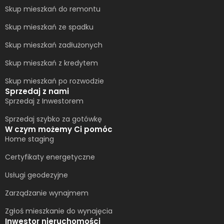
Skup mieszkań do remontu
Skup mieszkań ze spadku
Skup mieszkań zadłużonych
Skup mieszkań z kredytem
Skup mieszkań po rozwodzie
Sprzedaj z nami
Sprzedaj z Inwestorem
Sprzedaj szybko za gotówkę
W czym możemy Ci pomóc
Home staging
Certyfikaty energetyczne
Usługi geodezyjne
Zarządzanie wynajmem
Zgłoś mieszkanie do wynajęcia
Inwestor nieruchomości