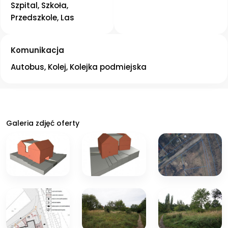
Szpital, Szkoła, 
Przedszkole, Las
Komunikacja
Autobus, Kolej, Kolejka podmiejska
Galeria zdjęć oferty