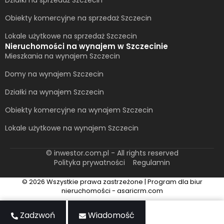
Działki na sprzedaż Szczecin
Obiekty komercyjne na sprzedaż Szczecin
Lokale użytkowe na sprzedaż Szczecin
Nieruchomości na wynajem w Szczecinie
Mieszkania na wynajem Szczecin
Domy na wynajem Szczecin
Działki na wynajem Szczecin
Obiekty komercyjne na wynajem Szczecin
Lokale użytkowe na wynajem Szczecin
© inwestor.com.pl - All rights reserved
Polityka prywatności
Regulamin
© 2026 Wszystkie prawa zastrzeżone | Program dla biur
nieruchomości - asaricrm.com
Zadzwoń
Wiadomość