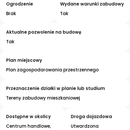
Ogrodzenie
Wydane warunki zabudowy
Brak
Tak
Aktualne pozwolenie na budowę
Tak
Plan miejscowy
Plan zagospodarowania przestrzennego
Przeznaczenie działki w planie lub studium
Tereny zabudowy mieszkaniowej
Dostępne w okolicy
Droga dojazdowa
Centrum handlowe, 
Utwardzona