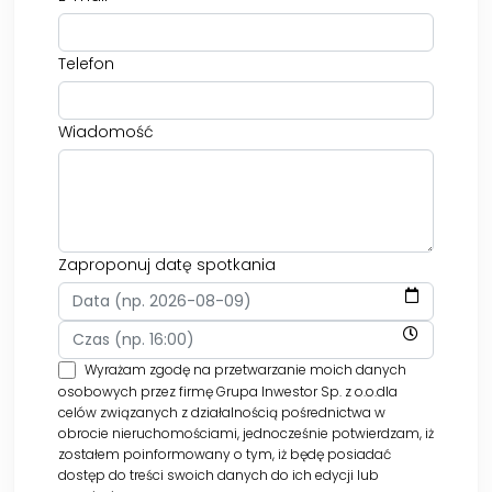
Telefon
Wiadomość
Zaproponuj datę spotkania
Wyrażam zgodę na przetwarzanie moich danych
osobowych przez firmę Grupa Inwestor Sp. z o.o.dla
celów związanych z działalnością pośrednictwa w
obrocie nieruchomościami, jednocześnie potwierdzam, iż
zostałem poinformowany o tym, iż będę posiadać
dostęp do treści swoich danych do ich edycji lub