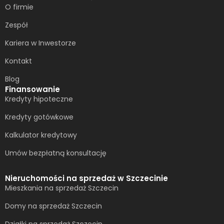
O firmie
Zespół
Kariera w Inwestorze
Kontakt
Blog
Finansowanie
Kredyty hipoteczne
Kredyty gotówkowe
Kalkulator kredytowy
Umów bezpłatną konsultację​
Nieruchomości na sprzedaż w Szczecinie
Mieszkania na sprzedaż Szczecin
Domy na sprzedaż Szczecin