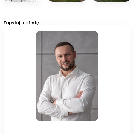
Zapytaj o ofertę