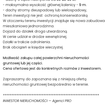
- maksymalna wysokość głównej kalenicy -
9 m.
- dachy stromy dwuspadowy lub wielospadowy,
Teren inwestycji nie jest ochroną konserwatorską
W otoczeniu terenu inwestycji znajduje się nowa zabudowa
mieszkaniowa jednorodzinna.
Dojazd do działek droga utwardzoną.
W cenie udział w drodze wewnętrznej.
Działki w trakcie odrolnienia.
Brak obciążeń w księdze wieczystej.
Możliwość zakupu całej powierzchni nieruchomości
gruntowej lub jej części.
Cena ofertowa jest do konkretnych rozmów z Inwestorem.
Zapraszamy do zapoznana się z niniejszą ofertą
nieruchomości gruntowej bezpośrednio w terenie.
*********************************************************
INWESTOR NIERUCHOMOŚCI — Agenci PRO