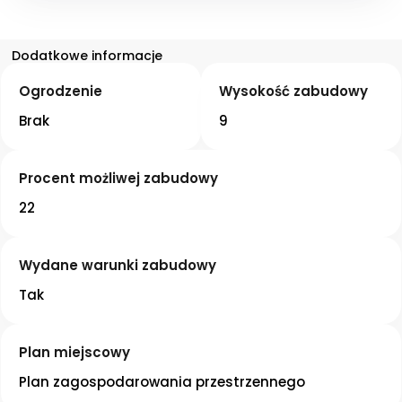
Dodatkowe informacje
Ogrodzenie
Wysokość zabudowy
Brak
9
Procent możliwej zabudowy
22
Wydane warunki zabudowy
Tak
Plan miejscowy
Plan zagospodarowania przestrzennego