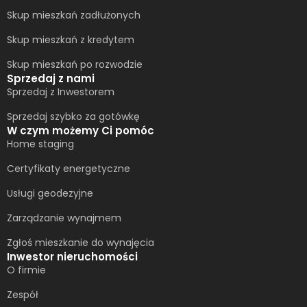
Skup mieszkań zadłużonych
Skup mieszkań z kredytem
Skup mieszkań po rozwodzie
Sprzedaj z nami
Sprzedaj z Inwestorem
Sprzedaj szybko za gotówkę
W czym możemy Ci pomóc
Home staging
Certyfikaty energetyczne
Usługi geodezyjne
Zarządzanie wynajmem
Zgłoś mieszkanie do wynajęcia
Inwestor nieruchomości
O firmie
Zespół