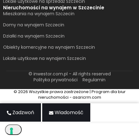
Lokale użytkowe na sprzedaż Szczecin
Nieruchomości na wynajem w Szczecinie
Mieszkania na wynajem Szczecin
Domy na wynajem Szczecin
Działki na wynajem Szczecin
Obiekty komercyjne na wynajem Szczecin
Lokale użytkowe na wynajem Szczecin
© inwestor.com.pl - All rights reserved
Polityka prywatności
Regulamin
© 2026 Wszystkie prawa zastrzeżone | Program dla biur
nieruchomości - asaricrm.com
Zadzwoń
Wiadomość