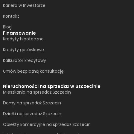
Kariera w Inwestorze
Kontakt
Blog
Finansowanie
Kredyty hipoteczne
Kredyty gotówkowe
Kalkulator kredytowy
Umów bezpłatną konsultację​
Nieruchomości na sprzedaż w Szczecinie
Mieszkania na sprzedaż Szczecin
Domy na sprzedaż Szczecin
Działki na sprzedaż Szczecin
Obiekty komercyjne na sprzedaż Szczecin