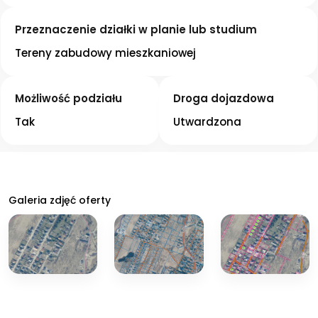
Przeznaczenie działki w planie lub studium
Tereny zabudowy mieszkaniowej
Możliwość podziału
Droga dojazdowa
Tak
Utwardzona
Galeria zdjęć oferty