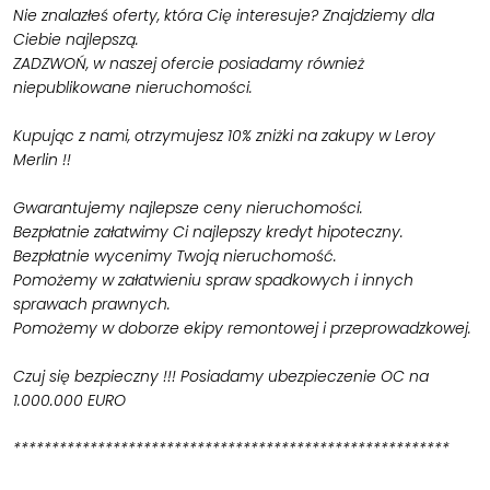
Nie znalazłeś oferty, która Cię interesuje? Znajdziemy dla
Ciebie najlepszą.
ZADZWOŃ, w naszej ofercie posiadamy również
niepublikowane nieruchomości.
Kupując z nami, otrzymujesz 10% zniżki na zakupy w Leroy
Merlin !!
Gwarantujemy najlepsze ceny nieruchomości.
Bezpłatnie załatwimy Ci najlepszy kredyt hipoteczny.
Bezpłatnie wycenimy Twoją nieruchomość.
Pomożemy w załatwieniu spraw spadkowych i innych
sprawach prawnych.
Pomożemy w doborze ekipy remontowej i przeprowadzkowej.
Czuj się bezpieczny !!! Posiadamy ubezpieczenie OC na
1.000.000 EURO
*********************************************************