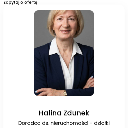
Zapytaj o ofertę
Halina Zdunek
Doradca ds. nieruchomości - działki