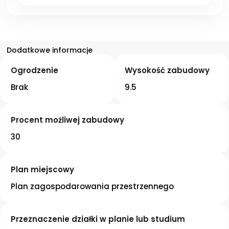
Dodatkowe informacje
Ogrodzenie
Wysokość zabudowy
Brak
9.5
Procent możliwej zabudowy
30
Plan miejscowy
Plan zagospodarowania przestrzennego
Przeznaczenie działki w planie lub studium