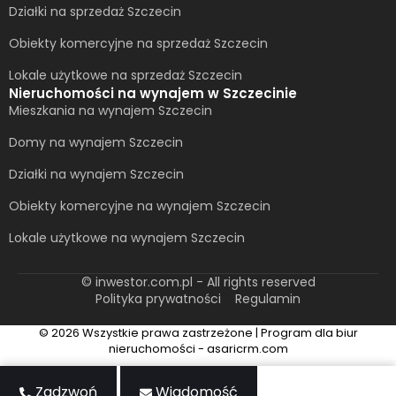
Działki na sprzedaż Szczecin
Obiekty komercyjne na sprzedaż Szczecin
Lokale użytkowe na sprzedaż Szczecin
Nieruchomości na wynajem w Szczecinie
Mieszkania na wynajem Szczecin
Domy na wynajem Szczecin
Działki na wynajem Szczecin
Obiekty komercyjne na wynajem Szczecin
Lokale użytkowe na wynajem Szczecin
© inwestor.com.pl - All rights reserved
Polityka prywatności
Regulamin
© 2026 Wszystkie prawa zastrzeżone | Program dla biur
nieruchomości - asaricrm.com
Zadzwoń
Wiadomość