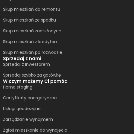
Skup mieszkań do remontu
Skup mieszkań ze spadku
Skup mieszkań zadłużonych
Skup mieszkań z kredytem
Skup mieszkań po rozwodzie
Sprzedaj z nami
Sprzedaj z Inwestorem
Sprzedaj szybko za gotówkę
W czym możemy Ci pomóc
Home staging
Certyfikaty energetyczne
Usługi geodezyjne
Zarządzanie wynajmem
Zgłoś mieszkanie do wynajęcia