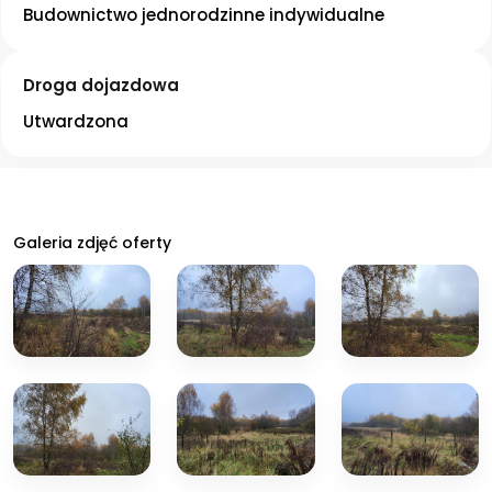
Budownictwo jednorodzinne indywidualne
Droga dojazdowa
Utwardzona
Galeria zdjęć oferty