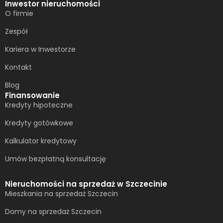
Inwestor nieruchomości
O firmie
Zespół
Kariera w Inwestorze
Kontakt
Blog
Finansowanie
Kredyty hipoteczne
Kredyty gotówkowe
Kalkulator kredytowy
Umów bezpłatną konsultację​
Nieruchomości na sprzedaż w Szczecinie
Mieszkania na sprzedaż Szczecin
Domy na sprzedaż Szczecin