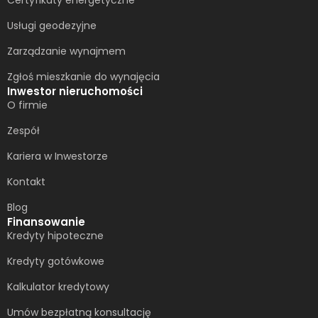
Usługi geodezyjne
Zarządzanie wynajmem
Zgłoś mieszkanie do wynajęcia
Inwestor nieruchomości
O firmie
Zespół
Kariera w Inwestorze
Kontakt
Blog
Finansowanie
Kredyty hipoteczne
Kredyty gotówkowe
Kalkulator kredytowy
Umów bezpłatną konsultację​