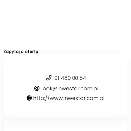
Zapytaj o ofertę
91 489 00 54
bok@inwestor.com.pl
http://www.inwestor.com.pl