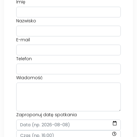
Imię
Nazwisko
E-mail
Telefon
Wiadomość
Zaproponuj datę spotkania