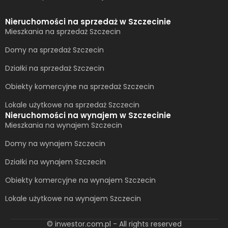
Nieruchomości na sprzedaż w Szczecinie
Mieszkania na sprzedaż Szczecin
Domy na sprzedaż Szczecin
Działki na sprzedaż Szczecin
Obiekty komercyjne na sprzedaż Szczecin
Lokale użytkowe na sprzedaż Szczecin
Nieruchomości na wynajem w Szczecinie
Mieszkania na wynajem Szczecin
Domy na wynajem Szczecin
Działki na wynajem Szczecin
Obiekty komercyjne na wynajem Szczecin
Lokale użytkowe na wynajem Szczecin
© inwestor.com.pl - All rights reserved