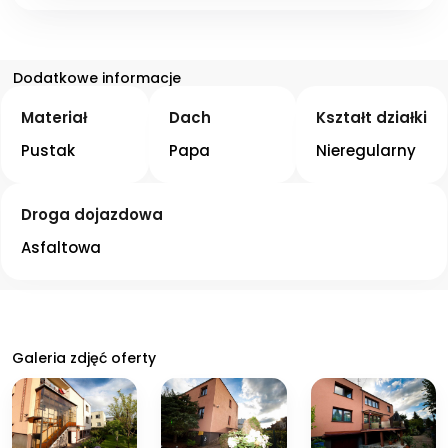
Dodatkowe informacje
Materiał
Dach
Kształt działki
Pustak
Papa
Nieregularny
Droga dojazdowa
Asfaltowa
Galeria zdjęć oferty