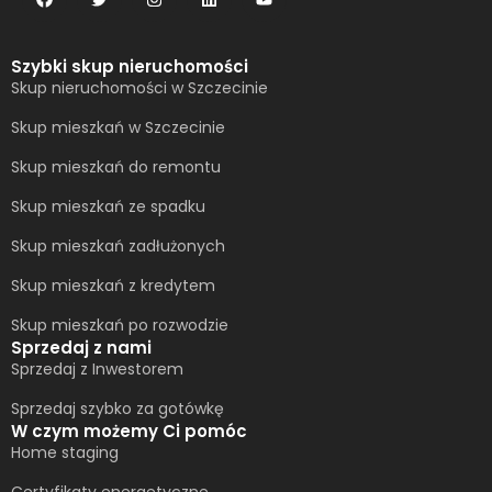
Szybki skup nieruchomości
Skup nieruchomości w Szczecinie
Skup mieszkań w Szczecinie
Skup mieszkań do remontu
Skup mieszkań ze spadku
Skup mieszkań zadłużonych
Skup mieszkań z kredytem
Skup mieszkań po rozwodzie
Sprzedaj z nami
Sprzedaj z Inwestorem
Sprzedaj szybko za gotówkę
W czym możemy Ci pomóc
Home staging
Certyfikaty energetyczne