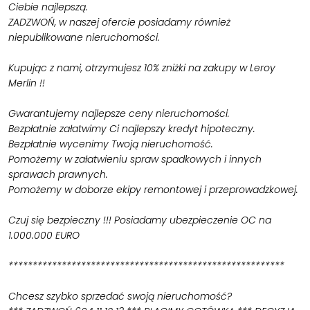
Ciebie najlepszą.
ZADZWOŃ, w naszej ofercie posiadamy również
niepublikowane nieruchomości.
Kupując z nami, otrzymujesz 10% zniżki na zakupy w Leroy
Merlin !!
Gwarantujemy najlepsze ceny nieruchomości.
Bezpłatnie załatwimy Ci najlepszy kredyt hipoteczny.
Bezpłatnie wycenimy Twoją nieruchomość.
Pomożemy w załatwieniu spraw spadkowych i innych
sprawach prawnych.
Pomożemy w doborze ekipy remontowej i przeprowadzkowej.
Czuj się bezpieczny !!! Posiadamy ubezpieczenie OC na
1.000.000 EURO
*********************************************************
Chcesz szybko sprzedać swoją nieruchomość?