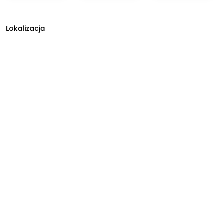
Lokalizacja