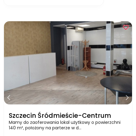
Szczecin Śródmieście-Centrum
Mamy do zaoferowania lokal użytkowy o powierzchni
140 m², położony na parterze w d…