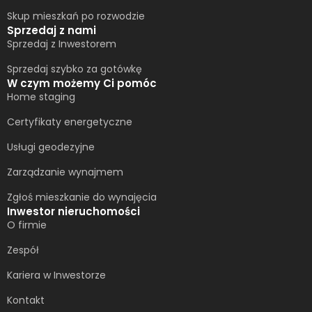
Skup mieszkań po rozwodzie
Sprzedaj z nami
Sprzedaj z Inwestorem
Sprzedaj szybko za gotówkę
W czym możemy Ci pomóc
Home staging
Certyfikaty energetyczne
Usługi geodezyjne
Zarządzanie wynajmem
Zgłoś mieszkanie do wynajęcia
Inwestor nieruchomości
O firmie
Zespół
Kariera w Inwestorze
Kontakt