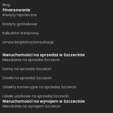
Blog
Finansowanie
Kredyty hipoteczne
Kredyty gotówkowe
Kalkulator kredytowy
Umów bezpłatną konsultację​
Nieruchomości na sprzedaż w Szczecinie
Mieszkania na sprzedaż Szczecin
Domy na sprzedaż Szczecin
Działki na sprzedaż Szczecin
Obiekty komercyjne na sprzedaż Szczecin
Lokale użytkowe na sprzedaż Szczecin
Nieruchomości na wynajem w Szczecinie
Mieszkania na wynajem Szczecin