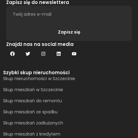
Zapisz się do newslettera
Zapisz się
Alternative:
Znajdź nas na social media
Szybki skup nieruchomości
Skup nieruchomości w Szczecinie
Skup mieszkań w Szczecinie
Skup mieszkań do remontu
Skup mieszkań ze spadku
Skup mieszkań zadłużonych
Skup mieszkań z kredytem