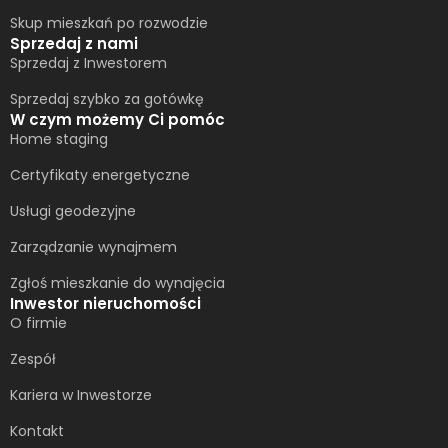
Skup mieszkań po rozwodzie
Sprzedaj z nami
Sprzedaj z Inwestorem
Sprzedaj szybko za gotówkę
W czym możemy Ci pomóc
Home staging
Certyfikaty energetyczne
Usługi geodezyjne
Zarządzanie wynajmem
Zgłoś mieszkanie do wynajęcia
Inwestor nieruchomości
O firmie
Zespół
Kariera w Inwestorze
Kontakt