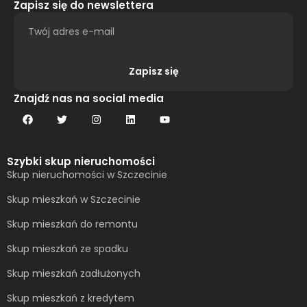
Zapisz się do newslettera
Zapisz się
Alternative:
Znajdź nas na social media
Szybki skup nieruchomości
Skup nieruchomości w Szczecinie
Skup mieszkań w Szczecinie
Skup mieszkań do remontu
Skup mieszkań ze spadku
Skup mieszkań zadłużonych
Skup mieszkań z kredytem