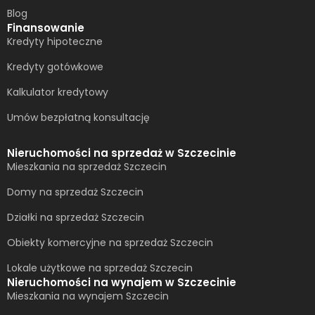
Blog
Finansowanie
Kredyty hipoteczne
Kredyty gotówkowe
Kalkulator kredytowy
Umów bezpłatną konsultację​
Nieruchomości na sprzedaż w Szczecinie
Mieszkania na sprzedaż Szczecin
Domy na sprzedaż Szczecin
Działki na sprzedaż Szczecin
Obiekty komercyjne na sprzedaż Szczecin
Lokale użytkowe na sprzedaż Szczecin
Nieruchomości na wynajem w Szczecinie
Mieszkania na wynajem Szczecin