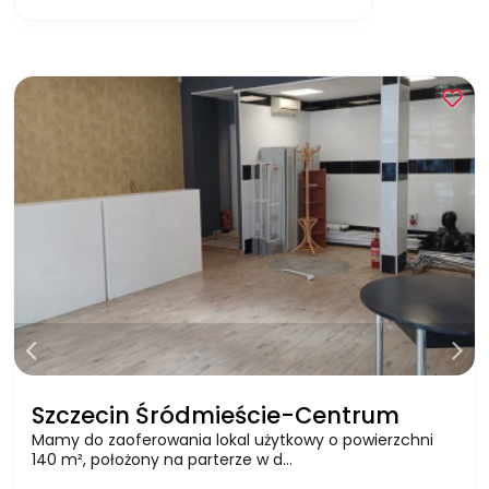
Szczecin Śródmieście-Centrum
Mamy do zaoferowania lokal użytkowy o powierzchni
140 m², położony na parterze w d…