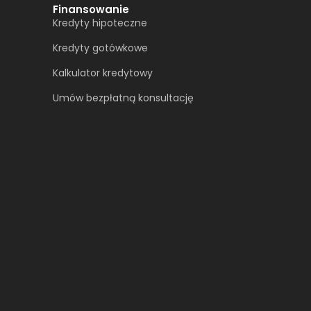
Finansowanie
Kredyty hipoteczne
Kredyty gotówkowe
Kalkulator kredytowy
Umów bezpłatną konsultację​