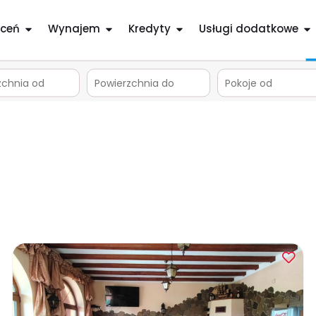
ceń
Wynajem
Kredyty
Usługi dodatkowe
m