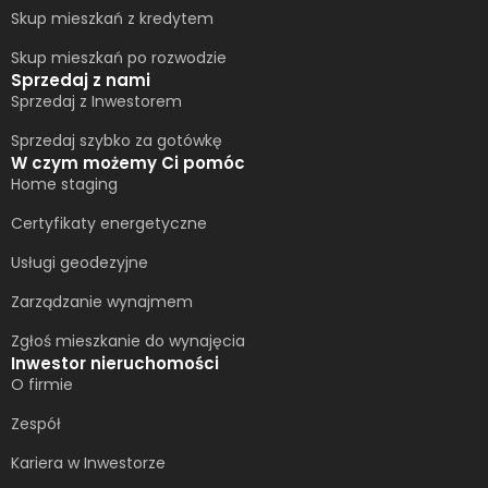
Skup mieszkań z kredytem
Skup mieszkań po rozwodzie
Sprzedaj z nami
Sprzedaj z Inwestorem
Sprzedaj szybko za gotówkę
W czym możemy Ci pomóc
Home staging
Certyfikaty energetyczne
Usługi geodezyjne
Zarządzanie wynajmem
Zgłoś mieszkanie do wynajęcia
Inwestor nieruchomości
O firmie
Zespół
Kariera w Inwestorze