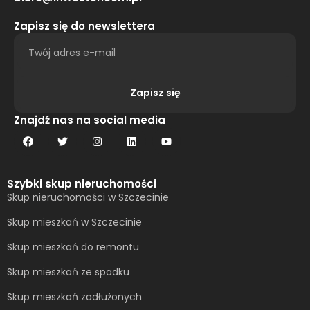
Zapisz się do newslettera
Zapisz się
Alternative:
Znajdź nas na social media
Szybki skup nieruchomości
Skup nieruchomości w Szczecinie
Skup mieszkań w Szczecinie
Skup mieszkań do remontu
Skup mieszkań ze spadku
Skup mieszkań zadłużonych