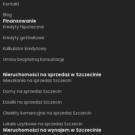
Kontakt
Blog
Finansowanie
Kredyty hipoteczne
Kredyty gotówkowe
Kalkulator kredytowy
Umów bezpłatną konsultację​
Nieruchomości na sprzedaż w Szczecinie
Mieszkania na sprzedaż Szczecin
Domy na sprzedaż Szczecin
Działki na sprzedaż Szczecin
Obiekty komercyjne na sprzedaż Szczecin
Lokale użytkowe na sprzedaż Szczecin
Nieruchomości na wynajem w Szczecinie