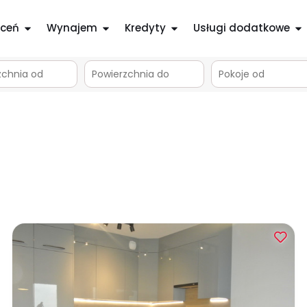
ceń
Wynajem
Kredyty
Usługi dodatkowe
m