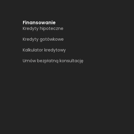
Finansowanie
Kredyty hipoteczne
Kredyty gotówkowe
Kalkulator kredytowy
Umów bezpłatną konsultację​