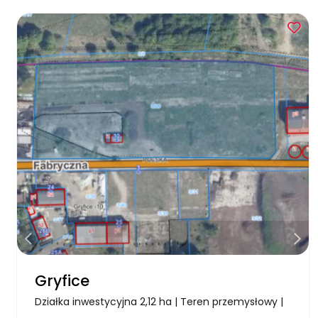
Gryfice
Działka inwestycyjna 2,12 ha | Teren przemysłowy |