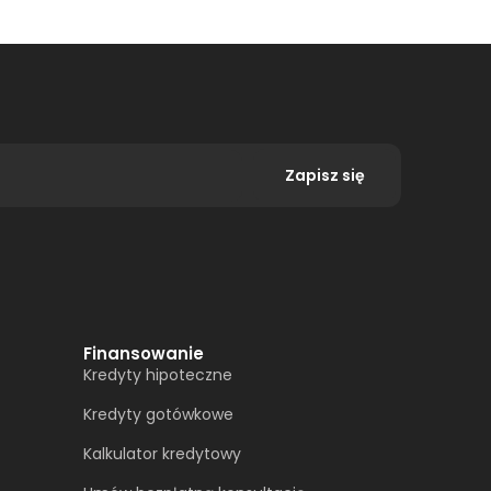
Zapisz się
Finansowanie
Kredyty hipoteczne
Kredyty gotówkowe
Kalkulator kredytowy