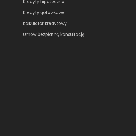
Kredyty hipoteczne
Kredyty gotówkowe
Kalkulator kredytowy
Umów bezpłatną konsultację​