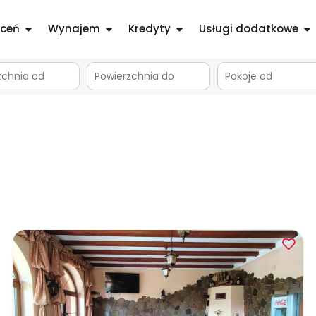
ceń
Wynajem
Kredyty
Usługi dodatkowe
m