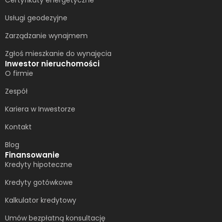
Usługi geodezyjne
Zarządzanie wynajmem
Zgłoś mieszkanie do wynajęcia
Inwestor nieruchomości
O firmie
Zespół
Kariera w Inwestorze
Kontakt
Blog
Finansowanie
Kredyty hipoteczne
Kredyty gotówkowe
Kalkulator kredytowy
Umów bezpłatną konsultację​