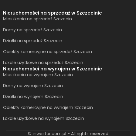
Nieruchomości na sprzedaż w Szczecinie
Mieszkania na sprzedaż Szczecin
Domy na sprzedaż Szczecin
Działki na sprzedaż Szczecin
Obiekty komercyjne na sprzedaż Szczecin
Lokale użytkowe na sprzedaż Szczecin
Nieruchomości na wynajem w Szczecinie
Mieszkania na wynajem Szczecin
Domy na wynajem Szczecin
Działki na wynajem Szczecin
Obiekty komercyjne na wynajem Szczecin
Lokale użytkowe na wynajem Szczecin
© inwestor.com.pl - All rights reserved