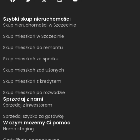
Szybki skup nieruchomości
Skup nieruchomości w Szczecinie
Skup mieszkań w Szczecinie
Skup mieszkań do remontu
Skup mieszkań ze spadku
Skup mieszkań zadłużonych
Skup mieszkań z kredytem
Skup mieszkań po rozwodzie
Sprzedaj z nami
Sprzedaj z Inwestorem
Sprzedaj szybko za gotówkę
W czym możemy Ci pomóc
Home staging
Certyfikaty energetyczne