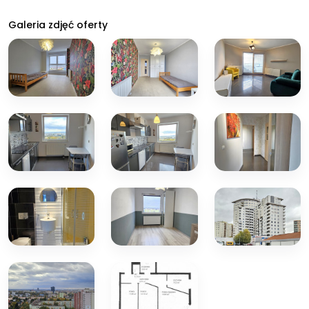
Galeria zdjęć oferty