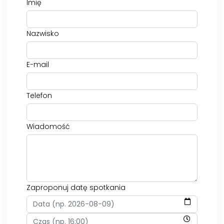
Imię
Nazwisko
E-mail
Telefon
Wiadomość
Zaproponuj datę spotkania