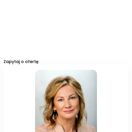
Zapytaj o ofertę