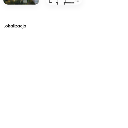
Lokalizacja