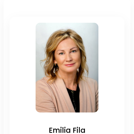
Emilia Fila