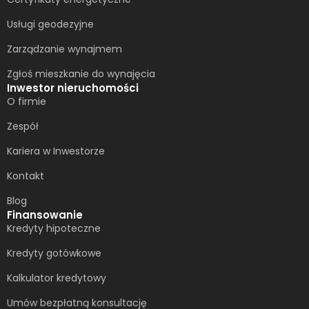
Usługi geodezyjne
Zarządzanie wynajmem
Zgłoś mieszkanie do wynajęcia
Inwestor nieruchomości
O firmie
Zespół
Kariera w Inwestorze
Kontakt
Blog
Finansowanie
Kredyty hipoteczne
Kredyty gotówkowe
Kalkulator kredytowy
Umów bezpłatną konsultację​