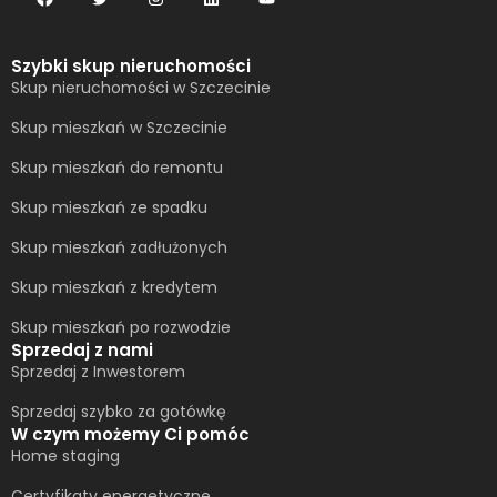
Szybki skup nieruchomości
Skup nieruchomości w Szczecinie
Skup mieszkań w Szczecinie
Skup mieszkań do remontu
Skup mieszkań ze spadku
Skup mieszkań zadłużonych
Skup mieszkań z kredytem
Skup mieszkań po rozwodzie
Sprzedaj z nami
Sprzedaj z Inwestorem
Sprzedaj szybko za gotówkę
W czym możemy Ci pomóc
Home staging
Certyfikaty energetyczne