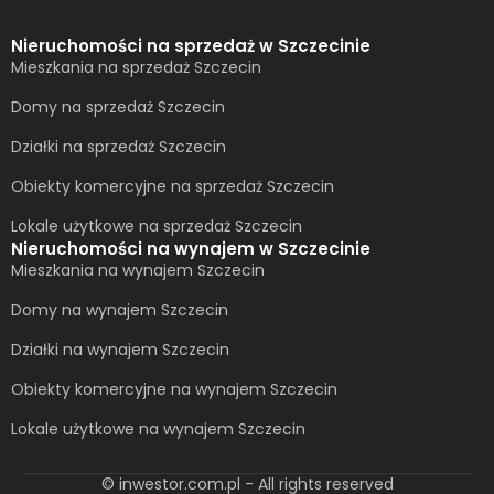
Nieruchomości na sprzedaż w Szczecinie
Mieszkania na sprzedaż Szczecin
Domy na sprzedaż Szczecin
Działki na sprzedaż Szczecin
Obiekty komercyjne na sprzedaż Szczecin
Lokale użytkowe na sprzedaż Szczecin
Nieruchomości na wynajem w Szczecinie
Mieszkania na wynajem Szczecin
Domy na wynajem Szczecin
Działki na wynajem Szczecin
Obiekty komercyjne na wynajem Szczecin
Lokale użytkowe na wynajem Szczecin
© inwestor.com.pl - All rights reserved