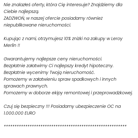
Nie znalazłeś oferty, która Cię interesuje? Znajdziemy dla
Ciebie najlepszą.
ZADZWOŃ, w naszej ofercie posiadamy również
niepublikowane nieruchomości.
Kupując z nami, otrzymujesz 10% zniżki na zakupy w Leroy
Merlin !!
Gwarantujemy najlepsze ceny nieruchomości.
Bezpłatnie załatwimy Ci najlepszy kredyt hipoteczny.
Bezpłatnie wycenimy Twoją nieruchomość.
Pomożemy w załatwieniu spraw spadkowych i innych
sprawach prawnych.
Pomożemy w doborze ekipy remontowej i przeprowadzkowej.
Czuj się bezpieczny !!! Posiadamy ubezpieczenie OC na
1.000.000 EURO
*********************************************************