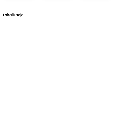
Lokalizacja