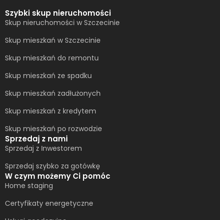
Szybki skup nieruchomości
Skup nieruchomości w Szczecinie
Skup mieszkań w Szczecinie
Skup mieszkań do remontu
Skup mieszkań ze spadku
Skup mieszkań zadłużonych
Skup mieszkań z kredytem
Skup mieszkań po rozwodzie
Sprzedaj z nami
Sprzedaj z Inwestorem
Sprzedaj szybko za gotówkę
W czym możemy Ci pomóc
Home staging
Certyfikaty energetyczne