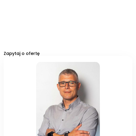
Zapytaj o ofertę