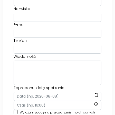
Nazwisko
E-mail
Telefon
Wiadomość
Zaproponuj datę spotkania
Wyrażam zgodę na przetwarzanie moich danych