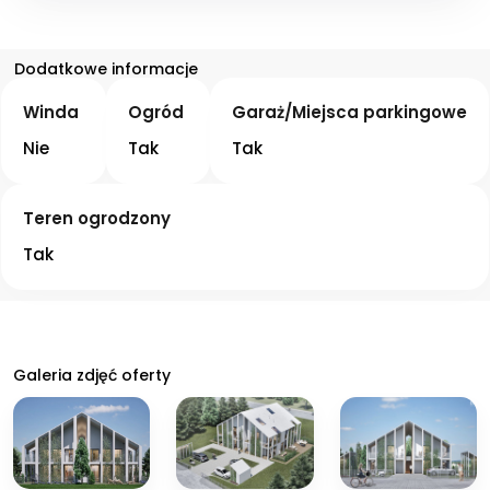
Dodatkowe informacje
Winda
Ogród
Garaż/Miejsca parkingowe
Nie
Tak
Tak
Teren ogrodzony
Tak
Galeria zdjęć oferty