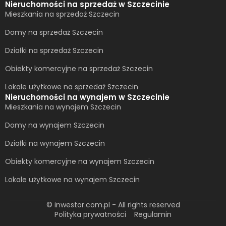
Nieruchomości na sprzedaż w Szczecinie
Mieszkania na sprzedaż Szczecin
Domy na sprzedaż Szczecin
Działki na sprzedaż Szczecin
Obiekty komercyjne na sprzedaż Szczecin
Lokale użytkowe na sprzedaż Szczecin
Nieruchomości na wynajem w Szczecinie
Mieszkania na wynajem Szczecin
Domy na wynajem Szczecin
Działki na wynajem Szczecin
Obiekty komercyjne na wynajem Szczecin
Lokale użytkowe na wynajem Szczecin
© inwestor.com.pl - All rights reserved
Polityka prywatności
Regulamin