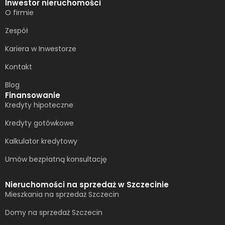
Inwestor nieruchomości
O firmie
Zespół
Kariera w Inwestorze
Kontakt
Blog
Finansowanie
Kredyty hipoteczne
Kredyty gotówkowe
Kalkulator kredytowy
Umów bezpłatną konsultację​
Nieruchomości na sprzedaż w Szczecinie
Mieszkania na sprzedaż Szczecin
Domy na sprzedaż Szczecin