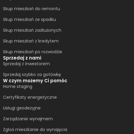
Skup mieszkań do remontu
Skup mieszkań ze spadku
Skup mieszkań zadłużonych
Skup mieszkań z kredytem
Skup mieszkań po rozwodzie
Sprzedaj z nami
Sprzedaj z Inwestorem
Sprzedaj szybko za gotówkę
W czym możemy Ci pomóc
Home staging
Certyfikaty energetyczne
Usługi geodezyjne
Zarządzanie wynajmem
Zgłoś mieszkanie do wynajęcia