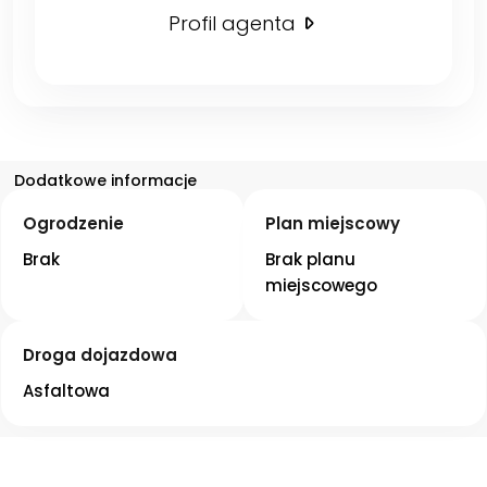
Profil agenta
Dodatkowe informacje
Ogrodzenie
Plan miejscowy
Brak
Brak planu 
miejscowego
Droga dojazdowa
Asfaltowa