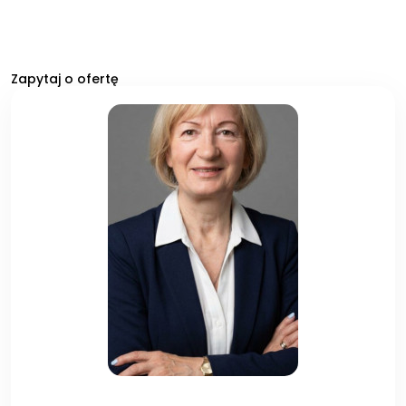
Zapytaj o ofertę