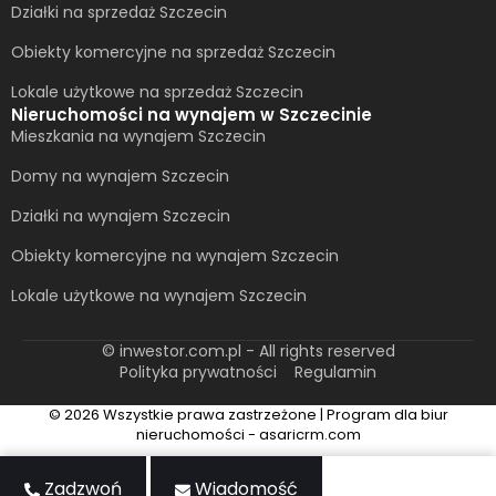
Działki na sprzedaż Szczecin
Obiekty komercyjne na sprzedaż Szczecin
Lokale użytkowe na sprzedaż Szczecin
Nieruchomości na wynajem w Szczecinie
Mieszkania na wynajem Szczecin
Domy na wynajem Szczecin
Działki na wynajem Szczecin
Obiekty komercyjne na wynajem Szczecin
Lokale użytkowe na wynajem Szczecin
© inwestor.com.pl - All rights reserved
Polityka prywatności
Regulamin
© 2026 Wszystkie prawa zastrzeżone | Program dla biur
nieruchomości - asaricrm.com
Zadzwoń
Wiadomość