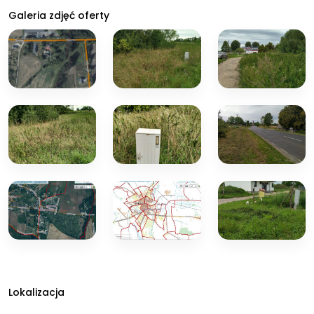
Galeria zdjęć oferty
Lokalizacja