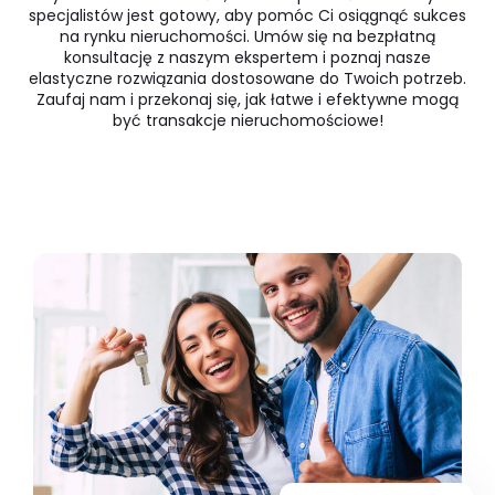
specjalistów jest gotowy, aby pomóc Ci osiągnąć sukces
na rynku nieruchomości. Umów się na bezpłatną
konsultację z naszym ekspertem i poznaj nasze
elastyczne rozwiązania dostosowane do Twoich potrzeb.
Zaufaj nam i przekonaj się, jak łatwe i efektywne mogą
być transakcje nieruchomościowe!