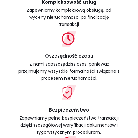
Kompleksowość uslug
Zapewniamy kompleksową obsługę, od
wyceny nieruchomości po finalizację
transakcji.
Oszczędność czasu
Z nami zaoszczędzisz czas, ponieważ
przejmujemy wszystkie formalności związane z
procesem nieruchomości.
Bezpieczeństwo
Zapewniamy pełne bezpieczeństwo transakcji
dzięki szczegółowej weryfikacji dokumentów i
rygorystycznym procedurom.