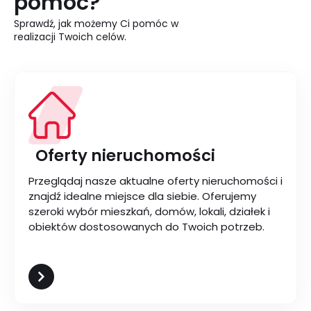
pomóc?
Sprawdź, jak możemy Ci pomóc w
realizacji Twoich celów.
Oferty nieruchomości
Przeglądaj nasze aktualne oferty nieruchomości i
znajdź idealne miejsce dla siebie. Oferujemy
szeroki wybór mieszkań, domów, lokali, działek i
obiektów dostosowanych do Twoich potrzeb.