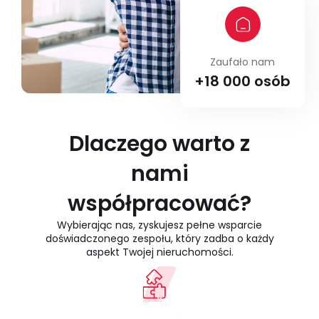
Zaufało nam
+18 000 osób
Dlaczego warto z
nami
współpracować?
Wybierając nas, zyskujesz pełne wsparcie
doświadczonego zespołu, który zadba o każdy
aspekt Twojej nieruchomości.