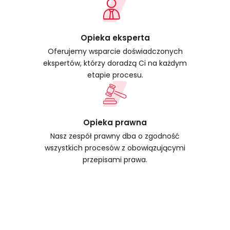
Opieka eksperta
Oferujemy wsparcie doświadczonych
ekspertów, którzy doradzą Ci na każdym
etapie procesu.
Opieka prawna
Nasz zespół prawny dba o zgodność
wszystkich procesów z obowiązującymi
przepisami prawa.