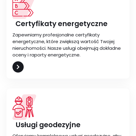
Certyfikaty energetyczne
Zapewniamy profesjonalne certyfikaty
energetyczne, które zwiększą wartość Twojej
nieruchomości. Nasze usługi obejmują dokładne
oceny i raporty energetyczne.
Usługi geodezyjne
Oferujemy kompleksowe usługi geodezyjne, aby