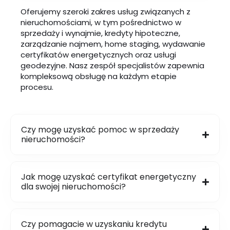
Oferujemy szeroki zakres usług związanych z
nieruchomościami, w tym pośrednictwo w
sprzedaży i wynajmie, kredyty hipoteczne,
zarządzanie najmem, home staging, wydawanie
certyfikatów energetycznych oraz usługi
geodezyjne. Nasz zespół specjalistów zapewnia
kompleksową obsługę na każdym etapie
procesu.
Czy mogę uzyskać pomoc w sprzedaży
nieruchomości?
Jak mogę uzyskać certyfikat energetyczny
dla swojej nieruchomości?
Czy pomagacie w uzyskaniu kredytu