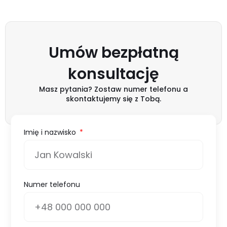
Umów bezpłatną
konsultację
Masz pytania? Zostaw numer telefonu a
skontaktujemy się z Tobą.
Imię i nazwisko
Numer telefonu