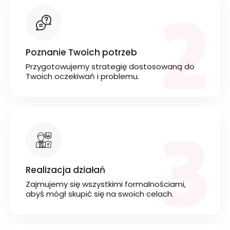
2
Poznanie Twoich potrzeb
Przygotowujemy strategię dostosowaną do
Twoich oczekiwań i problemu.
3
Realizacja działań
Zajmujemy się wszystkimi formalnościami,
abyś mógł skupić się na swoich celach.