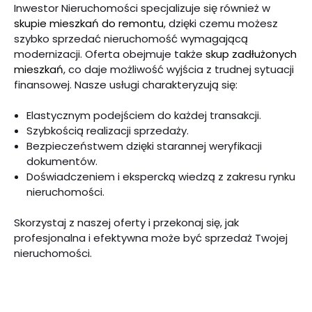
Inwestor Nieruchomości specjalizuje się również w
skupie mieszkań do remontu
, dzięki czemu możesz
szybko sprzedać nieruchomość wymagającą
modernizacji. Oferta obejmuje także
skup zadłużonych
mieszkań
, co daje możliwość wyjścia z trudnej sytuacji
finansowej. Nasze usługi charakteryzują się:
Elastycznym podejściem do każdej transakcji.
Szybkością realizacji sprzedaży.
Bezpieczeństwem dzięki starannej weryfikacji
dokumentów.
Doświadczeniem i ekspercką wiedzą z zakresu rynku
nieruchomości.
Skorzystaj z naszej oferty i przekonaj się, jak
profesjonalna i efektywna może być sprzedaż Twojej
nieruchomości.