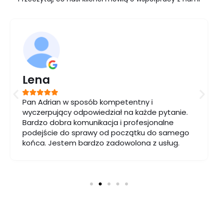
Lena
Pan Adrian w sposób kompetentny i
wyczerpujący odpowiedział na każde pytanie.
Bardzo dobra komunikacja i profesjonalne
podejście do sprawy od początku do samego
końca. Jestem bardzo zadowolona z usług.