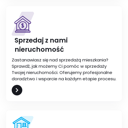
Sprzedaj z nami
nieruchomość
Zastanawiasz się nad sprzedażą mieszkania?
Sprawdź, jak możemy Ci pomóc w sprzedaży
Twojej nieruchomości. Oferujemy profesjonalne
doradztwo i wsparcie na każdym etapie procesu.