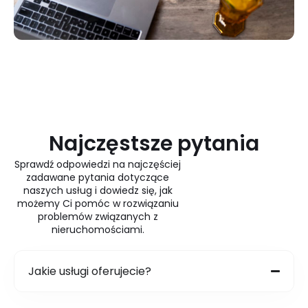
Najczęstsze pytania
Sprawdź odpowiedzi na najczęściej
zadawane pytania dotyczące
naszych usług i dowiedz się, jak
możemy Ci pomóc w rozwiązaniu
problemów związanych z
nieruchomościami.
Jakie usługi oferujecie?