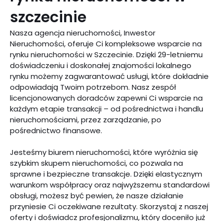
szczecinie
Nasza agencja nieruchomości, Inwestor
Nieruchomości, oferuje Ci kompleksowe wsparcie na
rynku nieruchomości w Szczecinie. Dzięki 29-letniemu
doświadczeniu i doskonałej znajomości lokalnego
rynku możemy zagwarantować usługi, które dokładnie
odpowiadają Twoim potrzebom. Nasz zespół
licencjonowanych doradców zapewni Ci wsparcie na
każdym etapie transakcji – od pośrednictwa i handlu
nieruchomościami, przez zarządzanie, po
pośrednictwo finansowe.
Jesteśmy biurem nieruchomości, które wyróżnia się
szybkim skupem nieruchomości, co pozwala na
sprawne i bezpieczne transakcje. Dzięki elastycznym
warunkom współpracy oraz najwyższemu standardowi
obsługi, możesz być pewien, że nasze działanie
przyniesie Ci oczekiwane rezultaty. Skorzystaj z naszej
oferty i doświadcz profesjonalizmu, który doceniło już