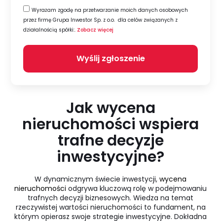
Wyrażam zgodę na przetwarzanie moich danych osobowych
przez firmę Grupa Inwestor Sp. z o.o. dla celów związanych z
działalnością spółki:.
Zobacz więcej
Wyślij zgłoszenie
Alternative:
Jak wycena
nieruchomości wspiera
trafne decyzje
inwestycyjne?
W dynamicznym świecie inwestycji,
wycena
nieruchomości
odgrywa kluczową rolę w podejmowaniu
trafnych decyzji biznesowych. Wiedza na temat
rzeczywistej wartości nieruchomości to fundament, na
którym opierasz swoje strategie inwestycyjne. Dokładna