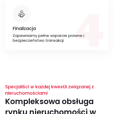
4
Finalizacja
Zapewniamy pełne wsparcie prawne i
bezpieczeństwo transakcji.
Specjaliści w każdej kwestii związanej z
nieruchomościami
Kompleksowa obsługa
rynku nieruchomości w