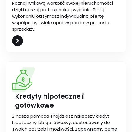
Poznaj rynkową wartość swojej nieruchomości
dzięki naszej profesjonalnej wycenie. Po jej
wykonaniu otrzymasz indywidualną ofertę
współpracy i wiele opcji wsparcia w procesie
sprzedaży.
Kredyty hipoteczne i
gotówkowe
Z naszą pomocą znajdziesz najlepszy kredyt
hipoteczny lub gotówkowy, dostosowany do
Twoich potrzeb i możliwości. Zapewniamy pełne