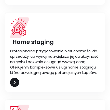
Home staging
Profesjonalne przygotowanie nieruchomości do
sprzedaży lub wynajmu zwiększa jej atrakcyjność
na rynku i pozwala osiągnąć wyższą cenę.
Oferujemy kompleksowe usługi home stagingu,
które przyciągną uwagę potencjalnych kupców.