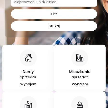
Domy
Mieszkania
Sprzedaż
Sprzedaż
Wynajem
Wynajem