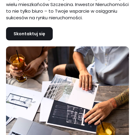
wielu mieszkańców Szczecina. Inwestor Nieruchomości
to nie tylko biuro – to Twoje wsparcie w osiąganiu
sukcesów na rynku nieruchomości.
Skontaktuj się