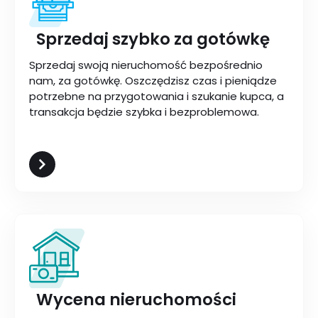
Sprzedaj szybko za gotówkę
Sprzedaj swoją nieruchomość bezpośrednio
nam, za gotówkę. Oszczędzisz czas i pieniądze
potrzebne na przygotowania i szukanie kupca, a
transakcja będzie szybka i bezproblemowa.
Wycena nieruchomości