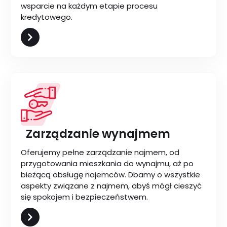
wsparcie na każdym etapie procesu
kredytowego.
Zarządzanie wynajmem
Oferujemy pełne zarządzanie najmem, od
przygotowania mieszkania do wynajmu, aż po
bieżącą obsługę najemców. Dbamy o wszystkie
aspekty związane z najmem, abyś mógł cieszyć
się spokojem i bezpieczeństwem.