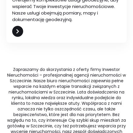
wspierać Twoje inwestycje nieruchomościowe.
Nasze usługi obejmują pomiary, mapy i
dokumentację geodezyjną.
Zapraszamy do skorzystania z oferty firmy Inwestor
Nieruchomości – profesjonalnej agencji nieruchomości w
Szczecinie. Nasze biuro nieruchomości zapewnia pełne
wsparcie na każdym etapie transakcji związanych z
nieruchomościami w Szczecinie. Lata doświadczenia na
rynku, lokalna wiedza oraz indywidualne podejście do
klienta to nasze największe atuty. Współpraca z nami
oznacza nie tylko oszczędność czasu, ale także
bezpieczeństwo, które jest dla nas priorytetem. Bez
względu na to, czy interesuje Cię szybki skup mieszkań za
gotówkę w Szczecinie, czy też potrzebujesz wsparcia przy
wycenie nieruchomości, nasz zespół doświadczonych