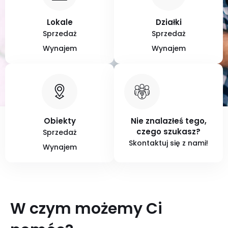
Lokale
Działki
Sprzedaż
Sprzedaż
Wynajem
Wynajem
Obiekty
Nie znalazłeś tego,
czego szukasz?
Sprzedaż
Skontaktuj się z nami!
Wynajem
W czym możemy Ci