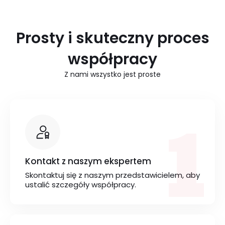
Prosty i skuteczny proces
współpracy
Z nami wszystko jest proste
1
Kontakt z naszym ekspertem
Skontaktuj się z naszym przedstawicielem, aby
ustalić szczegóły współpracy.