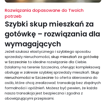
Rozwiązania dopasowane do Twoich
potrzeb
Szybki skup mieszkań za
gotówkę – rozwiązania dla
wymagających
Jeżeli szukasz elastycznego i szybkiego sposobu
sprzedaży nieruchomości,
skup mieszkań za gotówkę
w Szczecinie
to idealne rozwiązanie dla Ciebie.
Działamy na terenie Szczecina, oferując kompleksową
obsługę w zakresie szybkiej sprzedaży mieszkań.
Skup
nieruchomości w Szczecinie
to oferta skierowana do
osób, które chcą zrealizować transakcję bez zbędnych
formalności i opóźnień. Możesz być pewien, że każda
nasza transakcja jest bezpieczna i zgodna z
obowiązującymi przepisami.