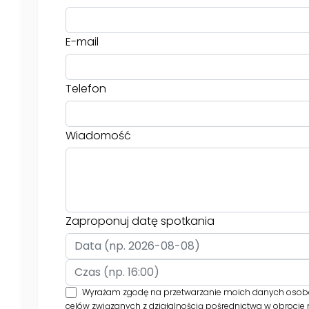
E-mail
Telefon
Wiadomość
Zaproponuj datę spotkania
Wyrażam zgodę na przetwarzanie moich danych osobowy
celów związanych z działalnością pośrednictwa w obrocie