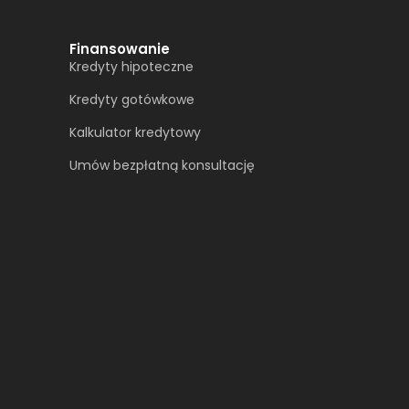
Finansowanie
Kredyty hipoteczne
Kredyty gotówkowe
Kalkulator kredytowy
Umów bezpłatną konsultację​