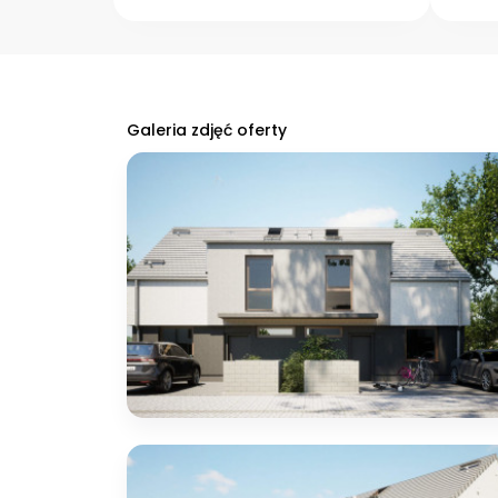
Galeria zdjęć oferty