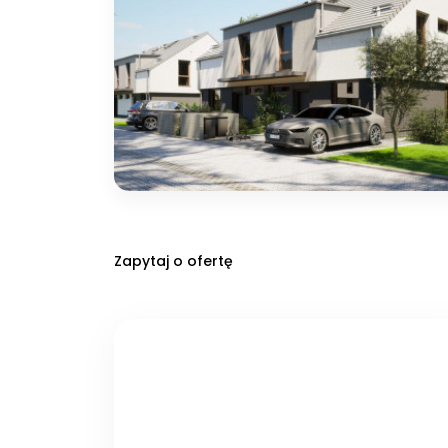
Zapytaj o ofertę