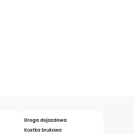
Droga dojazdowa
Kostka brukowa