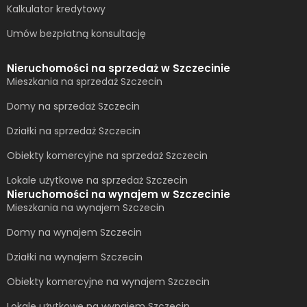
Kalkulator kredytowy
Umów bezpłatną konsultację​
Nieruchomości na sprzedaż w Szczecinie
Mieszkania na sprzedaż Szczecin
Domy na sprzedaż Szczecin
Działki na sprzedaż Szczecin
Obiekty komercyjne na sprzedaż Szczecin
Lokale użytkowe na sprzedaż Szczecin
Nieruchomości na wynajem w Szczecinie
Mieszkania na wynajem Szczecin
Domy na wynajem Szczecin
Działki na wynajem Szczecin
Obiekty komercyjne na wynajem Szczecin
Lokale użytkowe na wynajem Szczecin