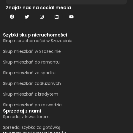
Alternative:
Znajdź nas na social media
Szybki skup nieruchomości
Skup nieruchomości w Szczecinie
Skup mieszkań w Szczecinie
Skup mieszkań do remontu
Skup mieszkań ze spadku
Skup mieszkań zadłużonych
Skup mieszkań z kredytem
Skup mieszkań po rozwodzie
Sprzedaj z nami
Sprzedaj z Inwestorem
Sprzedaj szybko za gotówkę