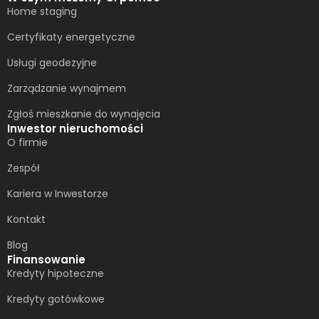
Home staging
Certyfikaty energetyczne
Usługi geodezyjne
Zarządzanie wynajmem
Zgłoś mieszkanie do wynajęcia
Inwestor nieruchomości
O firmie
Zespół
Kariera w Inwestorze
Kontakt
Blog
Finansowanie
Kredyty hipoteczne
Kredyty gotówkowe