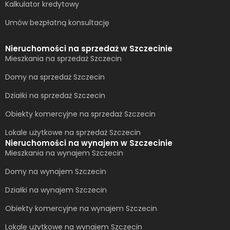
Kalkulator kredytowy
Umów bezpłatną konsultację​
Nieruchomości na sprzedaż w Szczecinie
Mieszkania na sprzedaż Szczecin
Domy na sprzedaż Szczecin
Działki na sprzedaż Szczecin
Obiekty komercyjne na sprzedaż Szczecin
Lokale użytkowe na sprzedaż Szczecin
Nieruchomości na wynajem w Szczecinie
Mieszkania na wynajem Szczecin
Domy na wynajem Szczecin
Działki na wynajem Szczecin
Obiekty komercyjne na wynajem Szczecin
Lokale użytkowe na wynajem Szczecin