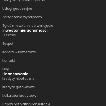
Usługi geodezyjne
Zarządzanie wynajmem
Zgłoś mieszkanie do wynajęcia
Inwestor nieruchomości
O firmie
Zespół
Kariera w Inwestorze
Kontakt
Blog
Finansowanie
Kredyty hipoteczne
Kredyty gotówkowe
Kalkulator kredytowy
Umów bezpłatną konsultację​