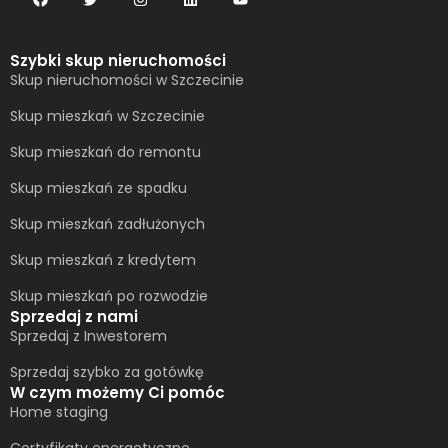
Szybki skup nieruchomości
Skup nieruchomości w Szczecinie
Skup mieszkań w Szczecinie
Skup mieszkań do remontu
Skup mieszkań ze spadku
Skup mieszkań zadłużonych
Skup mieszkań z kredytem
Skup mieszkań po rozwodzie
Sprzedaj z nami
Sprzedaj z Inwestorem
Sprzedaj szybko za gotówkę
W czym możemy Ci pomóc
Home staging
Certyfikaty energetyczne