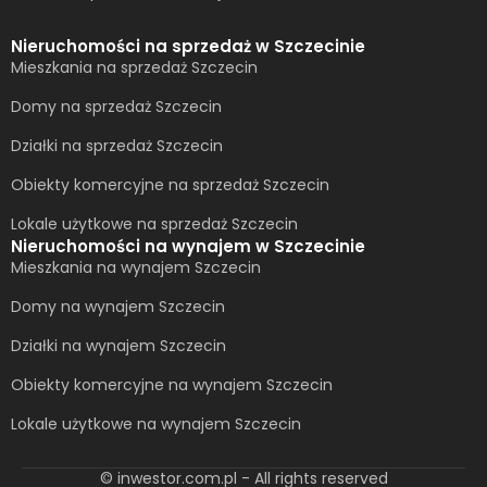
Nieruchomości na sprzedaż w Szczecinie
Mieszkania na sprzedaż Szczecin
Domy na sprzedaż Szczecin
Działki na sprzedaż Szczecin
Obiekty komercyjne na sprzedaż Szczecin
Lokale użytkowe na sprzedaż Szczecin
Nieruchomości na wynajem w Szczecinie
Mieszkania na wynajem Szczecin
Domy na wynajem Szczecin
Działki na wynajem Szczecin
Obiekty komercyjne na wynajem Szczecin
Lokale użytkowe na wynajem Szczecin
© inwestor.com.pl - All rights reserved