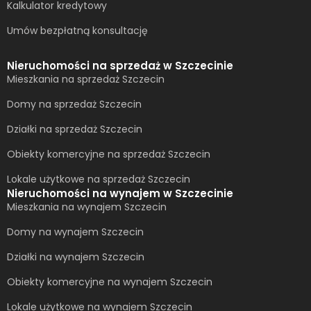
Kalkulator kredytowy
Umów bezpłatną konsultację​
Nieruchomości na sprzedaż w Szczecinie
Mieszkania na sprzedaż Szczecin
Domy na sprzedaż Szczecin
Działki na sprzedaż Szczecin
Obiekty komercyjne na sprzedaż Szczecin
Lokale użytkowe na sprzedaż Szczecin
Nieruchomości na wynajem w Szczecinie
Mieszkania na wynajem Szczecin
Domy na wynajem Szczecin
Działki na wynajem Szczecin
Obiekty komercyjne na wynajem Szczecin
Lokale użytkowe na wynajem Szczecin