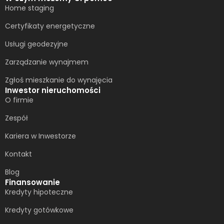
Home staging
Certyfikaty energetyczne
Usługi geodezyjne
Zarządzanie wynajmem
Zgłoś mieszkanie do wynajęcia
Inwestor nieruchomości
O firmie
Zespół
Kariera w Inwestorze
Kontakt
Blog
Finansowanie
Kredyty hipoteczne
Kredyty gotówkowe