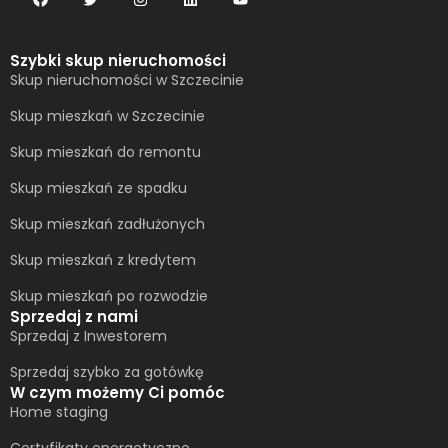
Szybki skup nieruchomości
Skup nieruchomości w Szczecinie
Skup mieszkań w Szczecinie
Skup mieszkań do remontu
Skup mieszkań ze spadku
Skup mieszkań zadłużonych
Skup mieszkań z kredytem
Skup mieszkań po rozwodzie
Sprzedaj z nami
Sprzedaj z Inwestorem
Sprzedaj szybko za gotówkę
W czym możemy Ci pomóc
Home staging
Certyfikaty energetyczne