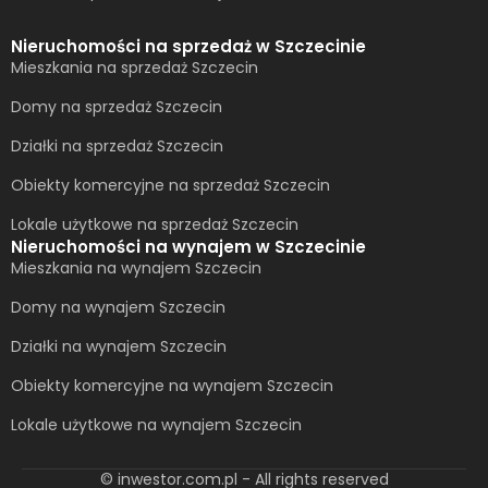
Nieruchomości na sprzedaż w Szczecinie
Mieszkania na sprzedaż Szczecin
Domy na sprzedaż Szczecin
Działki na sprzedaż Szczecin
Obiekty komercyjne na sprzedaż Szczecin
Lokale użytkowe na sprzedaż Szczecin
Nieruchomości na wynajem w Szczecinie
Mieszkania na wynajem Szczecin
Domy na wynajem Szczecin
Działki na wynajem Szczecin
Obiekty komercyjne na wynajem Szczecin
Lokale użytkowe na wynajem Szczecin
© inwestor.com.pl - All rights reserved