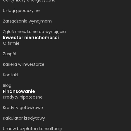
Usługi geodezyjne
Zarządzanie wynajmem
Zgłoś mieszkanie do wynajęcia
Inwestor nieruchomości
O firmie
Zespół
Kariera w Inwestorze
Kontakt
Blog
Finansowanie
Kredyty hipoteczne
Kredyty gotówkowe
Kalkulator kredytowy
Umów bezpłatną konsultację​