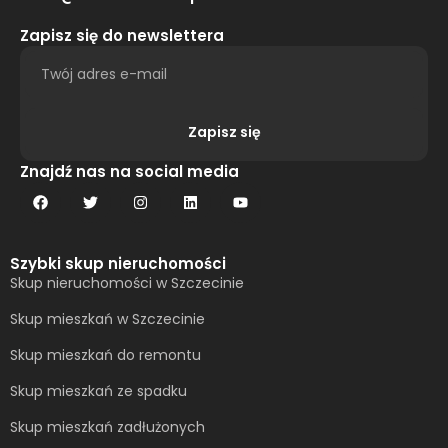
Zapisz się do newslettera
Zapisz się
Alternative:
Znajdź nas na social media
Szybki skup nieruchomości
Skup nieruchomości w Szczecinie
Skup mieszkań w Szczecinie
Skup mieszkań do remontu
Skup mieszkań ze spadku
Skup mieszkań zadłużonych