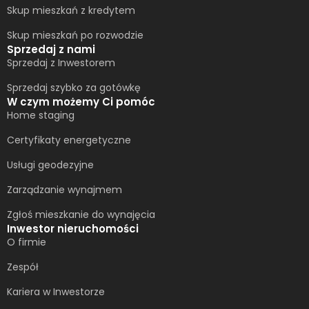
Skup mieszkań z kredytem
Skup mieszkań po rozwodzie
Sprzedaj z nami
Sprzedaj z Inwestorem
Sprzedaj szybko za gotówkę
W czym możemy Ci pomóc
Home staging
Certyfikaty energetyczne
Usługi geodezyjne
Zarządzanie wynajmem
Zgłoś mieszkanie do wynajęcia
Inwestor nieruchomości
O firmie
Zespół
Kariera w Inwestorze