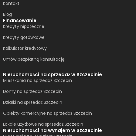
Kontakt
Blog
Finansowanie
Kredyty hipoteczne
Kredyty gotówkowe
Kalkulator kredytowy
Umów bezpłatną konsultację​
Nieruchomości na sprzedaż w Szczecinie
Mieszkania na sprzedaż Szczecin
Domy na sprzedaż Szczecin
Działki na sprzedaż Szczecin
Obiekty komercyjne na sprzedaż Szczecin
Lokale użytkowe na sprzedaż Szczecin
Nieruchomości na wynajem w Szczecinie