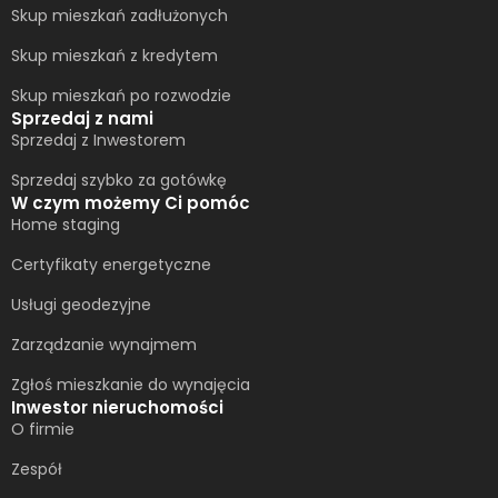
Skup mieszkań zadłużonych
Skup mieszkań z kredytem
Skup mieszkań po rozwodzie
Sprzedaj z nami
Sprzedaj z Inwestorem
Sprzedaj szybko za gotówkę
W czym możemy Ci pomóc
Home staging
Certyfikaty energetyczne
Usługi geodezyjne
Zarządzanie wynajmem
Zgłoś mieszkanie do wynajęcia
Inwestor nieruchomości
O firmie
Zespół