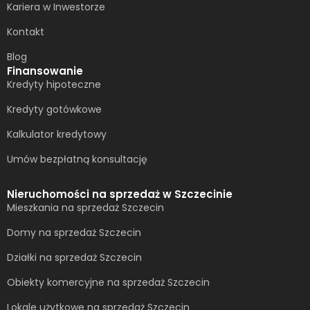
Kariera w Inwestorze
Kontakt
Blog
Finansowanie
Kredyty hipoteczne
Kredyty gotówkowe
Kalkulator kredytowy
Umów bezpłatną konsultację​
Nieruchomości na sprzedaż w Szczecinie
Mieszkania na sprzedaż Szczecin
Domy na sprzedaż Szczecin
Działki na sprzedaż Szczecin
Obiekty komercyjne na sprzedaż Szczecin
Lokale użytkowe na sprzedaż Szczecin