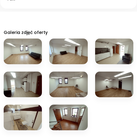
Galeria zdjęć oferty