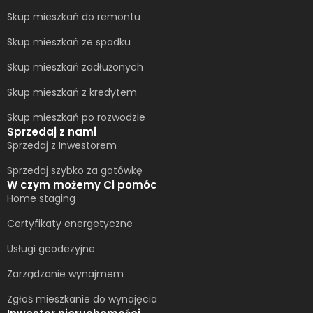
Skup mieszkań do remontu
Skup mieszkań ze spadku
Skup mieszkań zadłużonych
Skup mieszkań z kredytem
Skup mieszkań po rozwodzie
Sprzedaj z nami
Sprzedaj z Inwestorem
Sprzedaj szybko za gotówkę
W czym możemy Ci pomóc
Home staging
Certyfikaty energetyczne
Usługi geodezyjne
Zarządzanie wynajmem
Zgłoś mieszkanie do wynajęcia