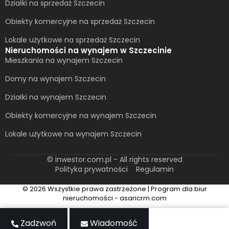
Działki na sprzedaż Szczecin
Obiekty komercyjne na sprzedaż Szczecin
Lokale użytkowe na sprzedaż Szczecin
Nieruchomości na wynajem w Szczecinie
Mieszkania na wynajem Szczecin
Domy na wynajem Szczecin
Działki na wynajem Szczecin
Obiekty komercyjne na wynajem Szczecin
Lokale użytkowe na wynajem Szczecin
© inwestor.com.pl - All rights reserved
Polityka prywatności
Regulamin
© 2026 Wszystkie prawa zastrzeżone | Program dla biur
nieruchomości - asaricrm.com
Zadzwoń
Wiadomość