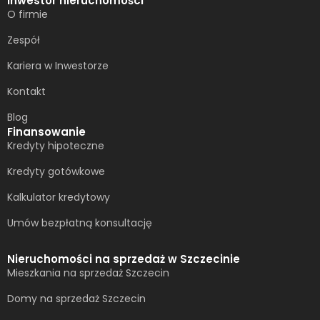
Inwestor nieruchomości
O firmie
Zespół
Kariera w Inwestorze
Kontakt
Blog
Finansowanie
Kredyty hipoteczne
Kredyty gotówkowe
Kalkulator kredytowy
Umów bezpłatną konsultację​
Nieruchomości na sprzedaż w Szczecinie
Mieszkania na sprzedaż Szczecin
Domy na sprzedaż Szczecin