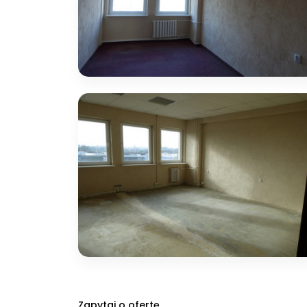
Zapytaj o ofertę