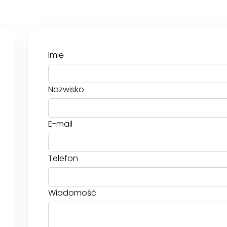
Imię
Nazwisko
E-mail
Telefon
Wiadomość